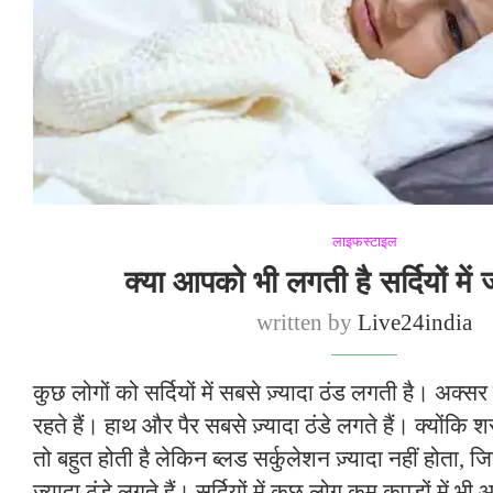
लाइफस्टाइल
क्या आपको भी लगती है सर्दियों में 
written by
Live24india
कुछ लोगों को सर्दियों में सबसे ज़्यादा ठंड लगती है। अक्स
रहते हैं। हाथ और पैर सबसे ज़्यादा ठंडे लगते हैं। क्योंकि शर
तो बहुत होती है लेकिन ब्लड सर्कुलेशन ज़्यादा नहीं होता
ज़्यादा ठंडे लगते हैं। सर्दियों में कुछ लोग कम कपड़ों में भ