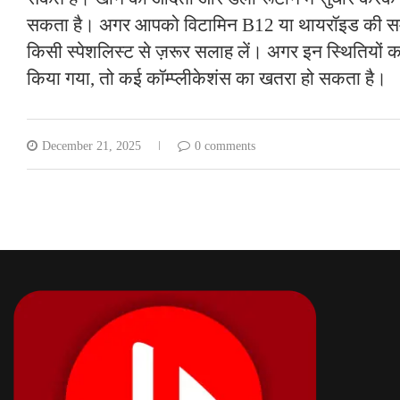
सकता है। अगर आपको विटामिन B12 या थायरॉइड की समस्या
किसी स्पेशलिस्ट से ज़रूर सलाह लें। अगर इन स्थितियों
किया गया, तो कई कॉम्प्लीकेशंस का खतरा हो सकता है।
December 21, 2025
0 comments