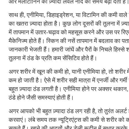
और मेलाटोनिन का ज़्यादा लेवल नींद का समय बढ़ा देता है
साथ ही, एनीमिया, डिहाइड्रेशन, या विटामिन की कमी वाले ल
का खतरा ज़्यादा होता है। कुछ लोग दूसरों की तुलना में ज़्या
में तापमान में उतार-चढ़ाव को महसूस करने और उस पर रिएक
मैकेनिज्म होते हैं। स्किन की नसें तापमान में बदलाव का प
जानकारी भेजती हैं। हमारी जांघें और पैरों के निचले हिस्से श
तुलना में ठंड के प्रति कम सेंसिटिव होते हैं।
अगर शरीर में खून की कमी हो, यानी एनीमिया हो, तो शरीर में
कम हो जाती है। ऐसे में शरीर सही मात्रा में एनर्जी और गर्म
बहुत ज़्यादा ठंड लगती है। एनीमिया होने पर अक्सर थका
ठंडे होने जैसी समस्याएं होती हैं।
अगर आपको भी बहुत ज़्यादा ठंड लग रही है, तो तुरंत अलर्
करवाएं। लंबे समय तक न्यूट्रिएंट्स की कमी से शरीर को 
सकते हैं। खाने की आदतों और डेली रूटीन में सुधार करके