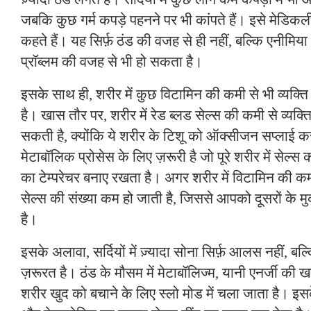
जबकि कुछ गर्म कपड़े पहनने पर भी कांपते हैं। इसे मेडिकल
कहते हैं। यह सिर्फ़ ठंड की वजह से ही नहीं, बल्कि एनीमि
प्रॉब्लम की वजह से भी हो सकता है।
इसके साथ ही, शरीर में कुछ विटामिन की कमी से भी व्यक्त
है। खास तौर पर, शरीर में रेड ब्लड सेल्स की कमी से व्यक्त
सकती है, क्योंकि ये शरीर के टिशू को ऑक्सीजन सप्लाई 
मेटाबॉलिक प्रोसेस के लिए ज़रूरी है जो पूरे शरीर में सेल्स
का टेम्परेचर बनाए रखता है। अगर शरीर में विटामिन की कमी
सेल्स की संख्या कम हो जाती है, जिससे आपको दूसरों के मु
है।
इसके अलावा, सर्दियों में ज़्यादा सोना सिर्फ़ आलस नहीं, ब
ज़रूरत है। ठंड के मौसम में मेटाबॉलिज्म, यानी एनर्जी की
शरीर खुद को बचाने के लिए स्लो मोड में चला जाता है। 