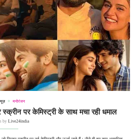
्यूज़
मनोरंजन
वर स्क्रीन पर केमिस्ट्री के साथ मचा रही धमाल
en by
Live24india