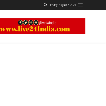
Friday, August 7, 2026