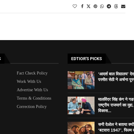
S
EDTIOR'S PICKS
Fact Check Policy
‘आदर्श बाल विद्यालय’ दे
परमीत सेठी ने अर्चना पूर
Work With Us
Advertise With Us
Terms & Conditions
मालविंदर सिंह कंग ने ग
राष्ट्रीय राजमार्ग का मुद्दा, 
Correction Policy
विकास...
सनी देओल ने बताया क्यो
‘बटवारा 1947’, फिल्म 