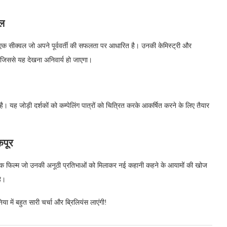
शल
एक सीक्वल जो अपने पूर्ववर्ती की सफलता पर आधारित है। उनकी केमिस्ट्री और
ै, जिससे यह देखना अनिवार्य हो जाएगा।
 है। यह जोड़ी दर्शकों को कम्पेलिंग पात्रों को चित्रित करके आकर्षित करने के लिए तैयार
कपूर
, एक फिल्म जो उनकी अनूठी प्रतिभाओं को मिलाकर नई कहानी कहने के आयामों की खोज
है।
या में बहुत सारी चर्चा और ब्रिलियंस लाएंगी!