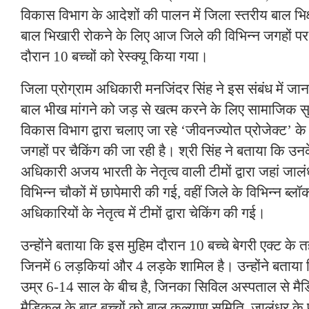
विकास विभाग के आदेशों की पालन में जिला स्तरीय बाल भिक्षा
बाल भिखारी रोकने के लिए आज जिले की विभिन्न जगहों पर
दौरान 10 बच्चों को रेस्क्यू किया गया।
जिला प्रोग्राम अधिकारी मनजिंदर सिंह ने इस संबंध में जान
बाल भीख मांगने को जड़ से खत्म करने के लिए सामाजिक सुर
विकास विभाग द्वारा चलाए जा रहे ‘जीवनज्योत प्रोजेक्ट’ क
जगहों पर चैकिंग की जा रही है। श्री सिंह ने बताया कि उन
अधिकारी अजय भारती के नेतृत्व वाली टीमों द्वारा जहां जालं
विभिन्न चौकों में छापेमारी की गई, वहीं जिले के विभिन्न ब्लॉक
अधिकारियों के नेतृत्व में टीमों द्वारा चेकिंग की गई।
उन्होंने बताया कि इस मुहिम दौरान 10 बच्चे बेगरी एक्ट के तह
जिनमें 6 लड़कियां और 4 लड़के शामिल है। उन्होंने बताया क
उम्र 6-14 साल के बीच है, जिनका सिविल अस्पताल से म
मैडिकल के बाद बच्चों को बाल कल्याण समिति, जालंधर के