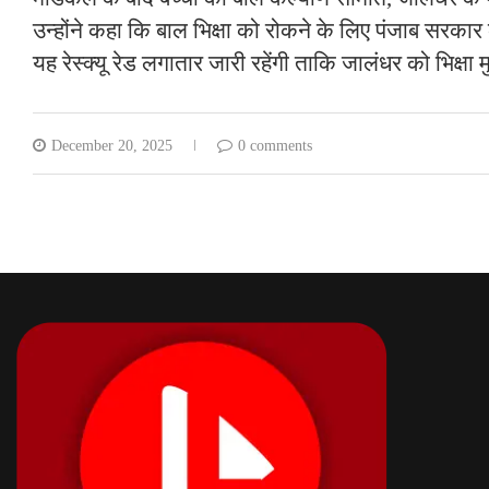
उन्होंने कहा कि बाल भिक्षा को रोकने के लिए पंजाब सरकार 
यह रेस्क्यू रेड लगातार जारी रहेंगी ताकि जालंधर को भिक्षा
December 20, 2025
0 comments