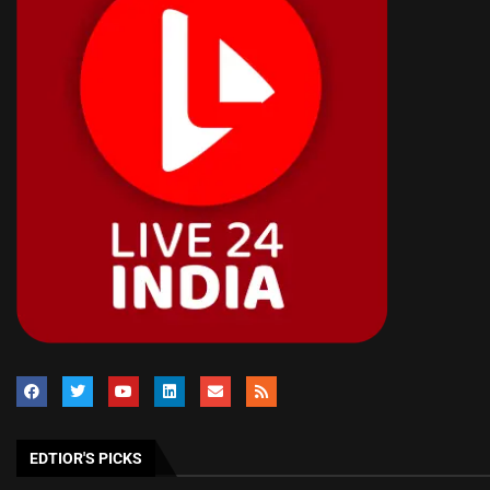
EDTIOR'S PICKS