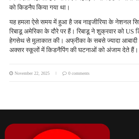
को किडनैप किया गया था।
यह हमला ऐसे समय में हुआ है जब नाइजीरिया के नेशनल स
रिबाडू अमेरिका के दौरे पर हैं। रिबाडू ने शुक्रवार को US ड
हेगसेथ से मुलाकात की। अफ्रीका के सबसे ज्यादा आबादी वाल
अक्सर स्कूलों में किडनैपिंग की घटनाओं को अंजाम देते हैं।
November 22, 2025
0 comments