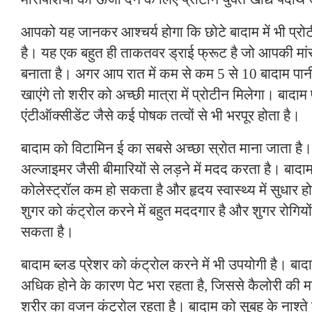
आपको यह जानकर आश्चर्य होगा कि छोटे बादाम में भी प्रोट
है। यह एक बहुत ही ताकतवर ड्राई फ्रूट है जो आपकी मां
बनाता है। अगर आप रात में कम से कम 5 से 10 बादाम पान
खाएंगे तो शरीर को अच्छी मात्रा में प्रोटीन मिलेगा। बादाम
एंटीऑक्सीडेंट जैसे कई पोषक तत्वों से भी भरपूर होता है।
बादाम को विटामिन ई का सबसे अच्छा स्रोत माना जाता है
अल्जाइमर जैसी बीमारियों से लड़ने में मदद करता है। बादा
कोलेस्ट्रॉल कम हो सकता है और हृदय स्वास्थ्य में सुधार 
शुगर को कंट्रोल करने में बहुत मददगार है और शुगर रोगियों
सकता है।
बादाम ब्लड प्रेशर को कंट्रोल करने में भी उपयोगी है। बादाम
अधिक होने के कारण पेट भरा रहता है, जिससे कैलोरी की म
शरीर का वजन कंट्रोल रहता है। बादाम को सुबह के नाश्ते 