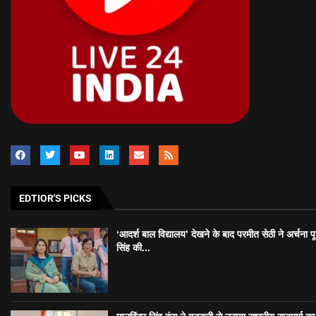
EDTIOR'S PICKS
‘आदर्श बाल विद्यालय’ देखने के बाद परमीत सेठी ने अर्चना प
सिंह की...