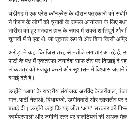
स्पष्ट समर्थन बताया।
चंडीगढ़ में एक प्रेस कॉन्फ्रेंस के दौरान पत्रकारों को सं
ने पंजाब के लोगों को चुनावों के सफल आयोजन के लिए बधा
तारीख को हुए मतदान हाल के समय में सबसे शांतिपूर्ण और न
चुनावों में से एक थे, जो सुचारू रूप से और बिना किसी अप्
अरोड़ा ने कहा कि जिस तरह से नतीजे लगातार आ रहे हैं
पार्टी के पक्ष में एकतरफा जनादेश साफ तौर पर दिखाई दे रहा
लोकतंत्र को मजबूत करने और सुशासन में विश्वास जताने क
बधाई देते हैं।
उन्होंने ‘आप’ के राष्ट्रीय संयोजक अरविंद केजरीवाल, पंजा
मान, पार्टी नेताओं, विधायकों, उम्मीदवारों और खासतौर पर स
बधाई दी। उन्होंने कहा कि यह जीत ‘आप’ सरकार की पिछल
कार्यप्रणाली और जमीनी स्तर पर वालंटियर्स की अथक मे