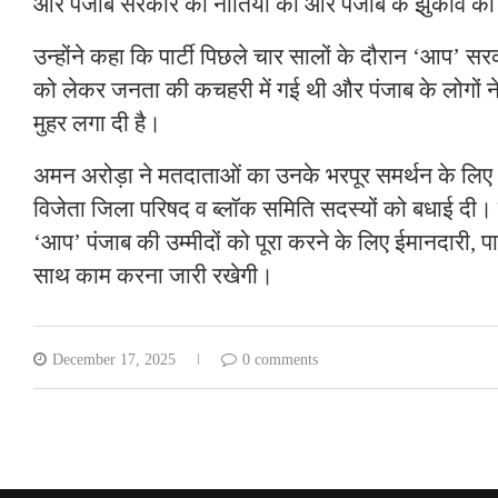
और पंजाब सरकार की नीतियों की ओर पंजाब के झुकाव को दर
उन्होंने कहा कि पार्टी पिछले चार सालों के दौरान ‘आप’ सरक
को लेकर जनता की कचहरी में गई थी और पंजाब के लोगों 
मुहर लगा दी है।
अमन अरोड़ा ने मतदाताओं का उनके भरपूर समर्थन के लि
विजेता जिला परिषद व ब्लॉक समिति सदस्यों को बधाई दी। उ
‘आप’ पंजाब की उम्मीदों को पूरा करने के लिए ईमानदारी, प
साथ काम करना जारी रखेगी।
December 17, 2025
0 comments