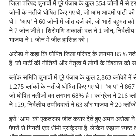
जिला परिषद चुनावों में पूरे पंजाब के कुल 354 जोनों में से 
जोनों के नतीजे घोषित किए गए थे, जो आम आदमी पार्टी की 
थे। ‘आप’ ने 60 जोनों में जीत दर्ज की, जो भारी बहुमत को द
ने 7 जोन जीते। शिरोमणि अकाली दल ने 1 जोन, निर्दलीय उ
भाजपा ने 1 जोन में जीत हासिल की।
अरोड़ा ने कहा कि घोषित जिला परिषद के लगभग 85% नतीज
हैं, जो पार्टी की नीतियों और नेतृत्व में लोगों के विश्वास को स
ब्लॉक समिति चुनावों में पूरे पंजाब के कुल 2,863 ब्लॉकों में
1,275 ब्लॉकों के नतीजे घोषित किए गए थे। ‘आप’ ने 867 ब
जो घोषित नतीजों का लगभग 68% है। कांग्रेस ने 216 ब
ने 129, निर्दलीय उम्मीदवारों ने 63 और भाजपा ने 20 ब्लॉको
इसे ‘आप’ की एकतरफा जीत करार देते हुए अमन अरोड़ा ने 
पेपरों से गिनती एक धीमी प्रक्रिया है, लेकिन रुझान स्पष्