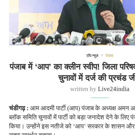
टॉप न्यूज़
पंजाब
पंजाब में ‘आप’ का क्लीन स्वीप! जिला पर
चुनावों में दर्ज की प्रचंड 
written by
Live24india
चंडीगढ़ :
आम आदमी पार्टी (आप) पंजाब के अध्यक्ष अमन अ
ब्लॉक समिति चुनावों में पार्टी को बड़ा जनादेश देने के लिए 
किया। उन्होंने इस नतीजे को ‘आप’ सरकार के शासन और 