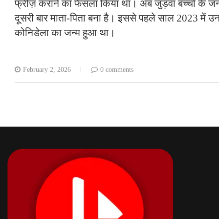
फ्रीज़ कराने का फैसला किया था। अब जुड़वां बच्चों के 
दूसरी बार माता-पिता बना है। इससे पहले साल 2023 में उन
कोनिडेला का जन्म हुआ था।
February 2, 2026
0 comments