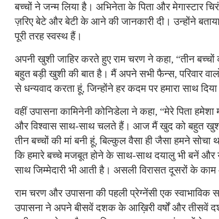
बच्चों ने जन्म लिया है। अभिनेता के पिता और मेगास्टार चि
ज़रिए बेटे और बेटी के आने की जानकारी दी। उन्होंने बताया 
पूरी तरह स्वस्थ हैं।
अपनी खुशी जाहिर करते हुए राम चरण ने कहा, “तीन बच्चों 
बहुत बड़ी खुशी की बात है। मैं अपने सभी फैन्स, परिवार वा
से धन्यवाद करता हूं, जिन्होंने हर कदम पर हमारा साथ दिय
वहीं उपासना कामिनेनी कोनिडेला ने कहा, “मेरे पिता हमेश
और विश्वास साथ-साथ चलते हैं। आज मैं खुद को बहुत खुशकि
तीन बच्चों की मां बनी हूं, बिल्कुल वैसा ही जैसा हमने सोच
कि हमारे बच्चे मजबूत होने के साथ-साथ दयालु भी बनें और
साथ जिम्मेदारी भी आती है। असली विरासत दूसरों के काम आ
राम चरण और उपासना की पहली प्रेग्नेंसी एक स्वाभाविक
उपासना ने अपने बीसवें दशक के आख़िरी वर्षों और तीसवें 