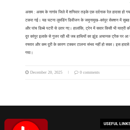
असम : असम के नागांव जिले में शनिवार तड़के एक दर्दनाक रेल हादसा हो गया
टकरा गई। यह घटना लुमडिंग डिवीजन के जमुनामुख–कांपुर सेक्शन में सुबह
और पांच डिब्बे पटरी से उतर गए। हालांकि, ट्रेन में सवार किसी भी यात्री
दूर कांपुर इलाके से गुजर रही थी जब हाथियों का झुंड अचानक ट्रैक पर आ 
रफ्तार और कम दूरी के कारण टक्कर टालना संभव नहीं हो सका। इस हादसे मे
गया।
December 20, 2025
0 comments
USEFUL LINK