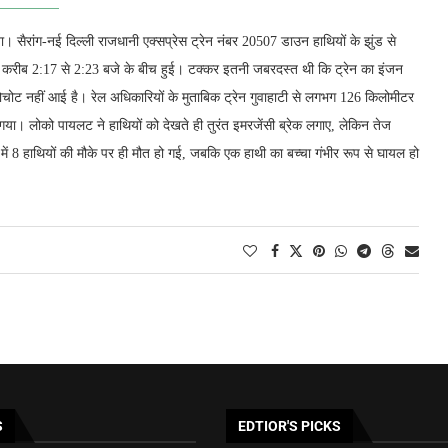
। सैरांग-नई दिल्ली राजधानी एक्सप्रेस ट्रेन नंबर 20507 डाउन हाथियों के झुंड से
 करीब 2:17 से 2:23 बजे के बीच हुई। टक्‍कर इतनी जबरदस्‍त थी कि ट्रेन का इंजन
 कोचोट नहीं आई है। रेल अधिकारियों के मुताबिक ट्रेन गुवाहाटी से लगभग 126 किलोमीटर
गया। लोको पायलट ने हाथियों को देखते ही तुरंत इमरजेंसी ब्रेक लगाए, लेकिन तेज
ं 8 हाथियों की मौके पर ही मौत हो गई, जबकि एक हाथी का बच्चा गंभीर रूप से घायल हो
S
EDTIOR'S PICKS