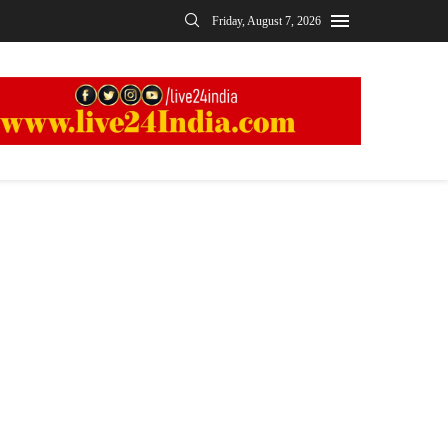
Friday, August 7, 2026