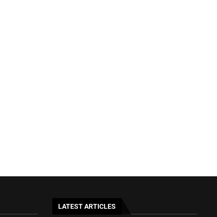
LATEST ARTICLES