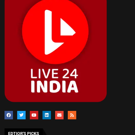
EDTIOR'S PICKS