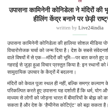
देश
उपासना कामिनेनी कोनिडेला ने मंदिरों की 
हीलिंग केंद्र बनाने पर छेड़ी राष्ट्
written by
Live24india
उपासना कामिनेनी कोनिडेला की हालिया सोशल मीडिया पोस्
विचारोत्तेजक चर्चा को जन्म दिया है। देश के सबसे संवेद
वाले विषयों में से एक—मंदिरों की भूमि—पर बात करते हुए 
गहराई से जुड़ा हुआ विचार प्रस्तुत किया है: इन स्थानों को
सामुदायिक उपचार के केंद्रों में बदलना।
मंदिरों को केवल पूजा स्थल ही नहीं, बल्कि समग्र कल्याण के क
परिकल्पित करते हुए उपासना यह दर्शाती हैं कि धर्म, योग औ
माध्यम से लोगों को जोड़ना भारत में बीमारियों के बोझ 
सकता है और देश के ‘हैप्पीनेस कोटिएंट’ को बढ़ा सकता है