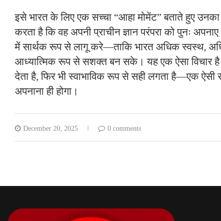
इसे भारत के लिए एक सच्चा “आहा मोमेंट” बताते हुए उनका 
करता है कि वह अपनी प्राचीन ज्ञान परंपरा को पुनः अप
में सार्थक रूप से लागू करे—ताकि भारत अधिक स्वस्थ,
आध्यात्मिक रूप से सशक्त बन सके। यह एक ऐसा विचार है 
देता है, फिर भी स्वाभाविक रूप से सही लगता है—एक ऐसी
अपनाना ही होगा।
December 20, 2025
0 comments