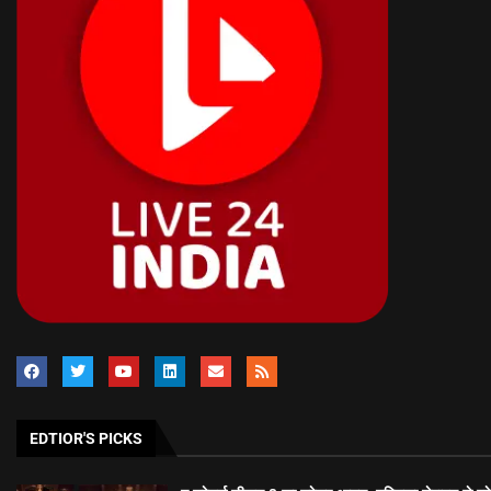
EDTIOR'S PICKS