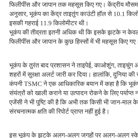
फिलीपींस और जापान तक महसूस किए गए। केंद्रीय मौस
अनुसार, भूकंप का केंद्र ताइतुंग काउंटी हॉल से 10.1 किल
इसकी गहराई 11.9 किलोमीटर थी।
भूकंप की तीव्रता इतनी अधिक थी कि इसके झटके न केवल पू
फिलीपींस और जापान के कुछ हिस्सों में भी महसूस किए गए
भूकंप के तुरंत बाद प्रशासन ने ताइपेई, काओशुंग, ताइचुंग
शहरों में सुरक्षा अलर्ट जारी कर दिया। हालांकि, दुनिया की 
कंपनी TSMC ने एक आधिकारिक बयान में कहा है कि भूकं
संयंत्रों को खाली कराने या उत्पादन रोकने के लिए पर्याप्
एजेंसी ने भी पुष्टि की है कि अभी तक किसी भी जान-माल क
संरचनात्मक क्षति की रिपोर्ट प्राप्त नहीं हुई है।
इस भूकंप के झटके अलग-अलग जगहों पर अलग-अलग स्के