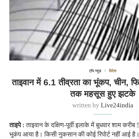
टॉप न्यूज़
विदेश
ताइवान में 6.1 तीव्रता का भूंकप, चीन, 
तक महसूस हुए झटके
written by
Live24india
ताइपे :
ताइवान के दक्षिण-पूर्वी इलाके में बुधवार शाम करीब
भूकंप आया है। किसी नुकसान की कोई रिपोर्ट नहीं आई ह