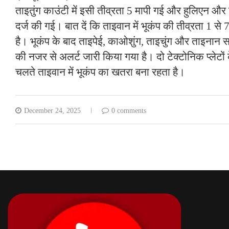
ताइतुंग काउंटी में इसी तीव्रता 5 मापी गई और हुलिएन और पि
दर्ज की गई। बात दें कि ताइवान में भूकंप की तीव्रता 1 से
है। भूकंप के बाद ताइपेई, काओशुंग, ताइचुंग और ताइनान स
की नजर से अलर्ट जारी किया गया है। दो टेक्टोनिक प्लेटों क
चलते ताइवान में भूकंप का खतरा बना रहता है।
December 24, 2025
0 comments