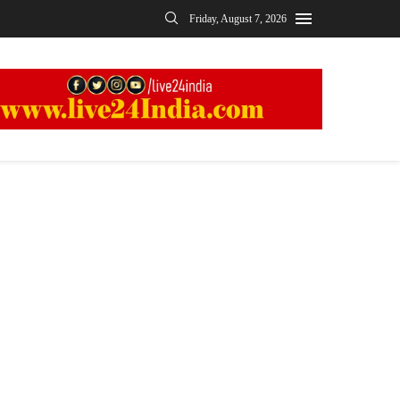
Friday, August 7, 2026