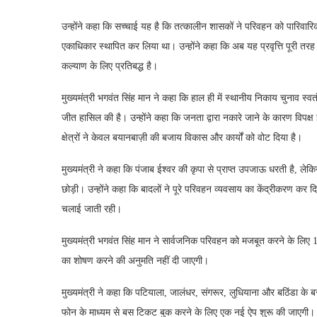
उन्होंने कहा कि सच्चाई यह है कि तत्कालीन शासकों ने परिवहन को पारिवारि
एकाधिकार स्थापित कर लिया था। उन्होंने कहा कि अब यह प्रवृत्ति पूरी तरह 
कल्याण के लिए प्रतिबद्ध है।
मुख्यमंत्री भगवंत सिंह मान ने कहा कि हाल ही में स्थानीय निकाय चुनाव स्वतंत्
जीत हासिल की है। उन्होंने कहा कि जनता द्वारा नकारे जाने के कारण विपक्ष इ
क्षेत्रों ने केवल बयानबाज़ी की बजाय विकास और कार्यों को वोट दिया है।
मुख्यमंत्री ने कहा कि पंजाब ईश्वर की कृपा से प्राप्त उपजाऊ धरती है, लेक
छोड़ी। उन्होंने कहा कि बादलों ने पूरे परिवहन व्यवसाय का केंद्रीकरण कर दि
चलाई जाती रही।
मुख्यमंत्री भगवंत सिंह मान ने सार्वजनिक परिवहन को मजबूत करने के लिए
का शोषण करने की अनुमति नहीं दी जाएगी।
मुख्यमंत्री ने कहा कि पटियाला, जालंधर, संगरूर, लुधियाना और बठिंडा के
फोन के माध्यम से बस टिकट बुक करने के लिए एक नई ऐप शुरू की जाएगी। उ