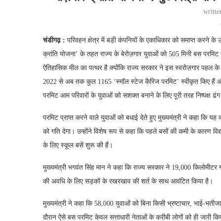
writt
चंडीगढ़ :
परिवहन क्षेत्र में बड़ी कंपनियों के एकाधिकार को समाप्त करने के 
क्रांति योजना’ के तहत राज्य के बेरोज़गार युवाओं को 505 मिनी बस परमिट 
ऐतिहासिक मील का पत्थर है क्योंकि राज्य सरकार ने इस स्वरोज़गार पहल के म
2022 से अब तक कुल 1165 ‘स्मॉल स्टेज कैरिज परमिट’ स्वीकृत किए हैं और
परमिट आम परिवारों के युवाओं को सशक्त बनाने के लिए पूरी तरह निष्पक्ष ढंग
परमिट प्राप्त करने वाले युवाओं को बधाई देते हुए मुख्यमंत्री ने कहा कि यह 
को गति देगा। उन्होंने विशेष रूप से कहा कि पहले बसों की कमी के कारण विद
के लिए स्कूल बसें शुरू की हैं।
मुख्यमंत्री भगवंत सिंह मान ने कहा कि राज्य सरकार ने 19,000 किलोमीटर ग्
की अवधि के लिए सड़कों के रखरखाव की शर्त के साथ आवंटित किया है।
मुख्यमंत्री ने कहा कि 58,000 युवाओं को बिना किसी भ्रष्टाचार, भाई-भतीजा
दौरान ऐसे बस परमिट केवल सत्ताधारी नेताओं के करीबी लोगों को ही जारी कि