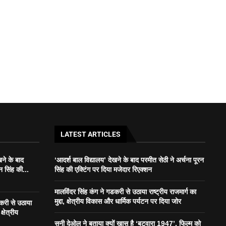
LATEST ARTICLES
खने के बाद
‘आदर्श बाल विद्यालय’ देखने के बाद परमीत सेठी ने अर्चना पूरन
न सिंह की...
सिंह की एक्टिंग पर दिया मजेदार रिएक्शन
मालविंदर सिंह कंग ने गडकरी से उठाया राष्ट्रीय राजमार्ग का
मुद्दा, क्षेत्रीय विकास और धार्मिक पर्यटन पर दिया जोर
डकरी से उठाया
क्षेत्रीय
सनी देओल ने बताया क्यों खास है ‘बटवारा 1947’, फिल्म को