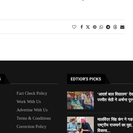
S
EDTIOR'S PICKS
Fact Check Policy
‘आदर्श बाल विद्यालय’ दे
परमीत सेठी ने अर्चना पूर
Work With Us
Advertise With Us
Terms & Conditions
मालविंदर सिंह कंग ने ग
राष्ट्रीय राजमार्ग का मुद्दा, 
Correction Policy
विकास...