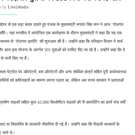
en by
Live24india
उद्देश्य से एक बड़ा कदम उठाते हुए पंजाब के मुख्यमंत्री भगवंत सिंह मान ने आज ‘रोज़गार
सौंपे। यहां मगसीपा में आयोजित एक कार्यक्रम के दौरान मुख्यमंत्री ने कहा कि यह एक
ाध्यम से ‘रोज़गार क्रांति’ की शुरुआत की है। उन्होंने कहा कि परिवहन विभाग ने मार्च
 आज इस योजना के अंतर्गत 505 युवाओं को परमिट दिए जा रहे हैं। उन्होंने कहा कि ये
 से जारी किए गए हैं।
कदम पेट्रोल पंप ऑपरेटरों, बस ऑपरेटरों और अन्य संबंधित क्षेत्रों सहित पूरी अर्थव्यवस्था
्यार्थियों को कठिनाइयों का सामना करना पड़ता था, लेकिन अब राज्य सरकार ने छात्राओं
रामीण सड़कों सहित कुल 43,000 किलोमीटर सड़कों की री-कारपेटिंग का कार्य पांच वर्षों
वाद या सिफ़ारिश के सरकारी नौकरियां दी गई हैं। उन्होंने कहा कि पिछली सरकारों के
ए जाते थे।