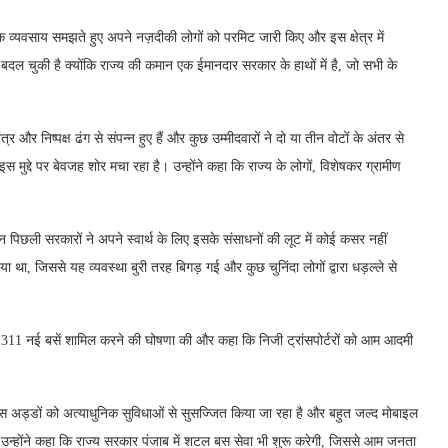
क व्यवसाय समझते हुए अपने नज़दीकी लोगों को परमिट जारी किए और इस क्षेत्र में
बदल चुकी है क्योंकि राज्य की कमान एक ईमानदार सरकार के हाथों में है, जो सभी के
र और निष्पक्ष ढंग से संपन्न हुए हैं और कुछ उम्मीदवारों ने दो या तीन वोटों के अंतर से
स मुद्दे पर बेवजह शोर मचा रहा है। उन्होंने कहा कि राज्य के लोगों, विशेषकर ग्रामीण
िन पिछली सरकारों ने अपने स्वार्थ के लिए इसके संसाधनों की लूट में कोई कसर नहीं
या था, जिससे यह व्यवस्था बुरी तरह बिगड़ गई और कुछ चुनिंदा लोगों द्वारा धड़ल्ले से
 1311 नई बसें शामिल करने की घोषणा की और कहा कि निजी ट्रांसपोर्टरों को आम आदमी
 बस अड्डों को अत्याधुनिक सुविधाओं से सुसज्जित किया जा रहा है और बहुत जल्द मोबाइल
न्होंने कहा कि राज्य सरकार पंजाब में शटल बस सेवा भी शुरू करेगी, जिससे आम जनता