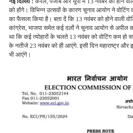
नई ​दिल्ली :
केरल, पंजाब और यूपी में 13 नवंबर को होने व
को होंगे। विभिन्न उत्सवों के कारण चुनाव आयोग ने वोटिंग
का फैसला किया है। बता दें कि 13 नवंबर को होने वाली वो
कांग्रेस, भाजपा समेत कई दलों ने चुनाव आयोग से अपील क
था कि कई त्योहारों के चलते 13 नवंबर को वोटिंग कम हो स
के नतीजे 23 नवंबर को ही आएंगे. इसी दिन महाराष्ट्र और 
भी आएंगे।