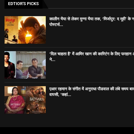
EDTIOR'S PICKS
कालीन भैया से लेकर मुन्ना भैया तक, ‘मिर्जापुर: द मूवी’ के 
पोस्टर्स...
‘दिल चाहता है’ में आमिर खान की कास्टिंग के लिए फरहान
ने...
एआर रहमान के संगीत में अनुराधा पौडवाल की लंबे समय बा
वापसी, ‘कहां...