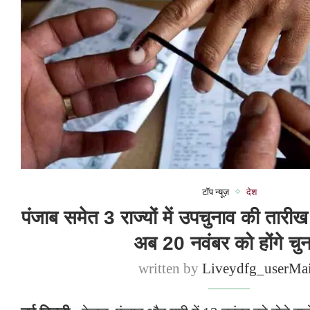
टॉप न्यूज़
देश
पंजाब समेत 3 राज्यों में उपचुनाव की तारी
अब 20 नवंबर को होंगे चु
written by
Liveydfg_userMa