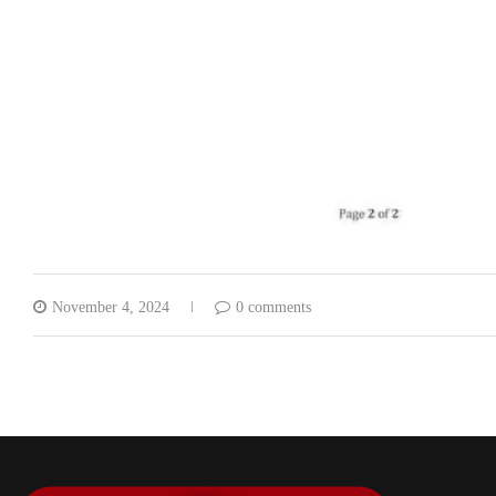
November 4, 2024
0 comments