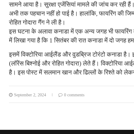
सामने आया है। सुरक्षा एजेंसियां मामले की जांच कर रही है
अभी तक पहचान नहीं हो पाई है। हालांकि, फायरिंग की जिम्म
रोहित गोदारा गैंग ने ली है।
इस घटना के अलावा कनाडा में एक अन्य जगह भी फायरिंग 
में लिखा गया है कि 1 सितंबर की रात कनाडा में दो जगह ह
इसमें विक्टोरिया आईलैंड और वुडब्रिज टोरंटो कनाडा है। 
(लॉरेंस बिश्नोई और रोहित गोदारा) लेते हैं। विक्टोरिया आ
है। इस पोस्ट में सलमान खान और ढिल्लों के रिश्ते को ले
September 2, 2024
0 comments