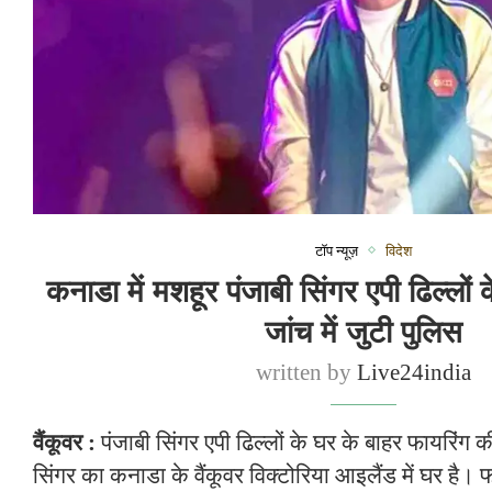
टॉप न्यूज़
विदेश
कनाडा में मशहूर पंजाबी सिंगर एपी ढिल्लों
जांच में जुटी पुलिस
written by
Live24india
वैंकूवर :
पंजाबी सिंगर एपी ढिल्लों के घर के बाहर फायरिंग
सिंगर का कनाडा के वैंकूवर विक्टोरिया आइलैंड में घर है। 