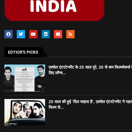
EDTIOR'S PICKS
एक्सेल एंटरटेनमेंट के 25 साल पूरे, 30 से कम फिल्ममेकर्स 
लिए लॉन्च...
25 साल की हुई ‘दिल चाहता है’, एक्सेल एंटरटेनमेंट ने पहल
फिल्म से...