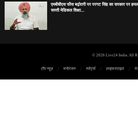
एमबीबीएस फीस बढ़ोतरी पर परगट सिंह का सरकार पर हमल
सस्ती मेडिकल शिक्षा...
© 2026 Live24 India. All 
टॉप न्यूज़
मनोरंजन
स्पोर्ट्स
लाइफस्टाइल
पं