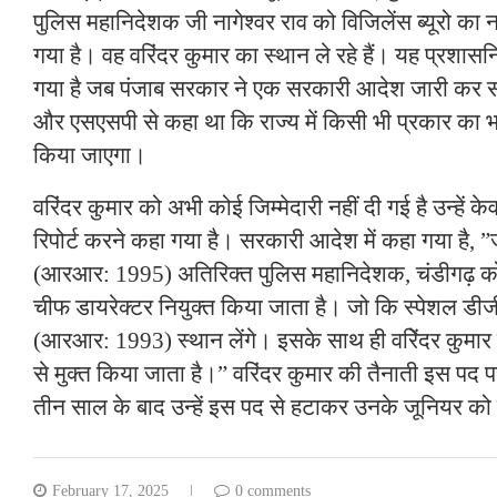
पुलिस महानिदेशक जी नागेश्वर राव को विजिलेंस ब्यूरो का
गया है। वह वरिंदर कुमार का स्थान ले रहे हैं। यह प्रश
गया है जब पंजाब सरकार ने एक सरकारी आदेश जारी कर सभ
और एसएसपी से कहा था कि राज्य में किसी भी प्रकार का भ्रष
किया जाएगा।
वरिंदर कुमार को अभी कोई जिम्मेदारी नहीं दी गई है उन्हें
रिपोर्ट करने कहा गया है। सरकारी आदेश में कहा गया है, ”ज
(आरआर: 1995) अतिरिक्त पुलिस महानिदेशक, चंडीगढ़ को 
चीफ डायरेक्टर नियुक्त किया जाता है। जो कि स्पेशल डीजी
(आरआर: 1993) स्थान लेंगे। इसके साथ ही वरिेंदर कुमा
से मुक्त किया जाता है।” वरिंदर कुमार की तैनाती इस पद 
तीन साल के बाद उन्हें इस पद से हटाकर उनके जूनियर को य
February 17, 2025
0 comments