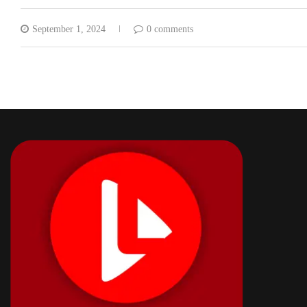
September 1, 2024
0 comments