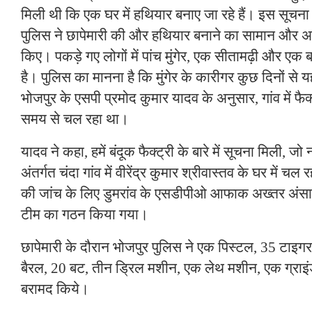
मिली थी कि एक घर में हथियार बनाए जा रहे हैं। इस सूचना 
पुलिस ने छापेमारी की और हथियार बनाने का सामान और 
किए। पकड़े गए लोगों में पांच मुंगेर, एक सीतामढ़ी और एक 
है। पुलिस का मानना है कि मुंगेर के कारीगर कुछ दिनों से य
भोजपुर के एसपी प्रमोद कुमार यादव के अनुसार, गांव में फैक
समय से चल रहा था।
यादव ने कहा, हमें बंदूक फैक्ट्री के बारे में सूचना मिली, ज
अंतर्गत चंदा गांव में वीरेंद्र कुमार श्रीवास्तव के घर में 
की जांच के लिए डुमरांव के एसडीपीओ आफाक अख्तर अंसारी क
टीम का गठन किया गया।
छापेमारी के दौरान भोजपुर पुलिस ने एक पिस्टल, 35 टाइगर 
बैरल, 20 बट, तीन ड्रिल मशीन, एक लेथ मशीन, एक ग्रा
बरामद किये।