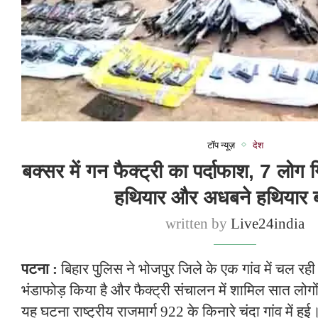
टॉप न्यूज़
देश
बक्सर में गन फैक्ट्री का पर्दाफाश, 7 लोग गि
हथियार और अधबने हथियार 
written by
Live24india
पटना :
बिहार पुलिस ने भोजपुर जिले के एक गांव में चल रही
भंडाफोड़ किया है और फैक्ट्री संचालन में शामिल सात लोगो
यह घटना राष्ट्रीय राजमार्ग 922 के किनारे चंदा गांव में हु