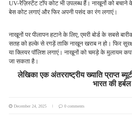
UV-रेज़िस्टेंट टॉप कोट भी उपलब्ध हैं। नाखूनों को बचाने क
बेस कोट लगाएं और फिर अपनी पसंद का रंग लगाएं।
नाखूनों पर पीलापन हटाने के लिए, एमरी बोर्ड के सबसे बा
सतह को हल्के से रगड़ें ताकि नाखून खराब न हो। फिर सुरक्ष
या क्लियर पॉलिश लगाएं। नाखूनों को चमड़े के मुलायम कप
जा सकता है।
लेखिका एक अंतरराष्ट्रीय ख्याति प्राप्त ब्यूटी 
भारत की हर्बल
December 24, 2025
0 comments