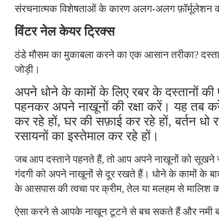
संरचनात्मक विशेषताओं के कारण अलग-अलग फ़ॉर्मूलेशन 
विंटर नेल केयर ट्रिक्स
ठंडे मौसम का मुकाबला करने का एक आसान तरीका? दस्तान
जोड़ी।
अपने धोने के कामों के लिए रबर के दस्तानों की 
पहनकर अपने नाखूनों की रक्षा करें। यह तब क
कर रहे हों, घर की सफ़ाई कर रहे हों, बर्तन धो र
रसायनों का इस्तेमाल कर रहे हों।
जब आप दस्ताने पहनते हैं, तो आप अपने नाखूनों को सूखने स
गंदगी को अपने नाखूनों से दूर रखते हैं। धोने के कामों के 
के आसपास की त्वचा पर क्रीम, तेल या मलहम से मालिश क
ऐसा करने से आपके नाखून टूटने से बच सकते हैं और नमी ब