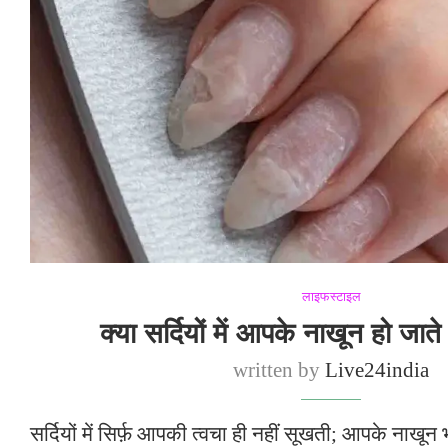
लाइफस्टाइल
क्या सर्दियों में आपके नाखून हो जाते
written by
Live24india
सर्दियों में सिर्फ़ आपकी त्वचा ही नहीं सूखती; आपके नाखून भी 