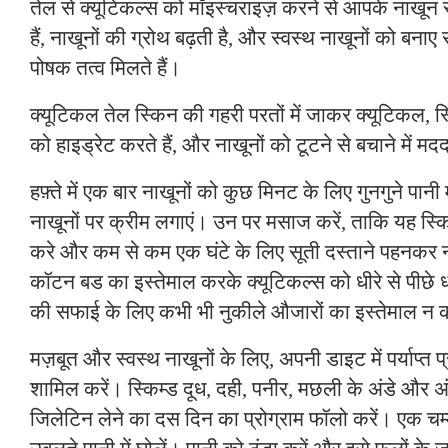
तेल से क्यूटिकल्स को मॉइस्चराइज़ करने से आपके नाखून स
हैं, नाखूनों की ग्रोथ बढ़ती है, और स्वस्थ नाखूनों को बन
पोषक तत्व मिलते हैं।
क्यूटिकल तेल स्किन की गहरी परतों में जाकर क्यूटिकल, स
को हाइड्रेट करते हैं, और नाखूनों को टूटने से बचाने में मद
हफ़्ते में एक बार नाखूनों को कुछ मिनट के लिए गुनगुने पानी
नाखूनों पर क्रीम लगाएं। उन पर मसाज करें, ताकि यह स्क
करे और कम से कम एक घंटे के लिए सूती दस्ताने पहनकर
कॉटन बड का इस्तेमाल करके क्यूटिकल्स को धीरे से पीछे धक
की सफाई के लिए कभी भी नुकीले औजारों का इस्तेमाल न क
मज़बूत और स्वस्थ नाखूनों के लिए, अपनी डाइट में पर्याप्त
शामिल करें। स्किम्ड दूध, दही, पनीर, मछली के अंडे और 
जिलेटिन लेने का दस दिन का प्रोग्राम फॉलो करें। एक चम्