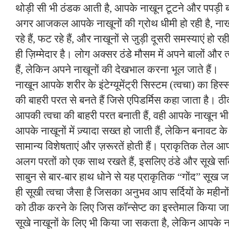
थोड़ी सी भी ठंडक आती है, आपके नाखून टूटने और पपड़ी
अगर आजकल आपके नाखूनों की ग्रोथ धीमी हो रही है, नाखून 
रहे हैं, फट रहे हैं, और नाखूनों से जुड़ी दूसरी समस्याएं हो रह
ही ज़िम्मेदार है। लोग अक्सर ठंडे मौसम में अपने बालों और
हैं, लेकिन अपने नाखूनों की देखभाल करना भूल जाते हैं।
नाखून आपके शरीर के इंटेग्यूमेंट्री सिस्टम (त्वचा) का हिस्
की बाहरी परत से बनते हैं जिसे एपिडर्मिस कहा जाता है। 
आपकी त्वचा की बाहरी परत बनाती हैं, वही आपके नाखून भी 
आपके नाखूनों में ज़्यादा सख्त हो जाती हैं, लेकिन बनावट क
सामान्य विशेषताएं और ज़रूरतें होती हैं। प्राकृतिक तेल 
अलग परतों को एक साथ रखते हैं, इसलिए ठंडे और सूखे सर्
साबुन से बार-बार हाथ धोने से यह प्राकृतिक “गोंद” सूख ज
ही सूखी त्वचा जैसा है जिसका अनुभव आप सर्दियों के महीनों म
को ठीक करने के लिए जिस कॉन्सेप्ट का इस्तेमाल किया जा
सूखे नाखूनों के लिए भी किया जा सकता है, लेकिन आपके 