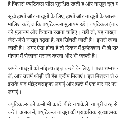
है जिससे क्यूटिकल सील सुरक्षित रहती है और नाखून खुद मज
सूखे हाथों और नाखूनों के लिए, हाथों और नाखूनों के आसपा
मालिश करें, ताकि क्यूटिकल्स मुलायम रहें। क्यूटिकल (न
को मुलायम और चिकना रखना चाहिए। नहीं तो, यह नाखून 
जैसे-जैसे नाखून बढ़ता है, यह खिंचती जाती है। इससे त्व
जाती है। अगर ऐसा होता है तो स्किन में इन्फेक्शन भी हो सक
मौसम में रोज़ाना मसाज करना और भी ज़रूरी है।
अपने नाखूनों को मॉइस्चराइज़ करने के लिए, 1 बड़ा चम्म
लें, और उसमें थोड़ी सी हैंड क्रीम मिलाएं। इस मिश्रण से
इसके बाद मॉइस्चराइज़र लगाएं और हफ़्ते में एक बार घर पर ह
लगाएं।
क्यूटिकल्स को कभी भी काटें, पीछे न धकेलें, या पूरी तरह 
करें। असल में, क्यूटिकल नाखून की प्राकृतिक सुरक्षात्मक