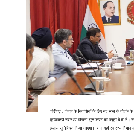
चंडीगढ़ :
पंजाब के निवासियों के लिए नए साल के तोहफे के 
मुख्यमंत्री स्वास्थ्य योजना शुरू करने की मंजूरी दे दी 
इलाज सुनिश्चित किया जाएगा। आज यहां स्वास्थ्य विभाग की 