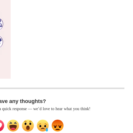
ave any thoughts?
 a quick response — we’d love to hear what you think!