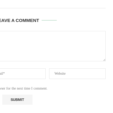
EAVE A COMMENT
wser for the next time I comment.