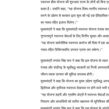
स्वास्थ्य बीमा योजना की शुरुआत राज्य के लोगों को बिना एक
कदम है। उन्होंने कहा, “यह योजना विश्व-स्तरीय स्वास्थ
करने के उद्देश्य से सरकार द्वारा शुरू की गई एक ऐतिहास
का नकद-रहित इलाज मिलेगा।”
मुख्यमंत्री ने कहा कि मुख्यमंत्री स्वास्थ्य योजना पंजाब 
गुणवत्तापूर्ण स्वास्थ्य सेवाओं के लिए वित्तीय सुरक्षा और आ
“यह योजना सार्वभौमिक स्वास्थ्य कवरेज की दिशा में एक अ
नकद-रहित चिकित्सकीय उपचार प्राप्त कर सकेगा।”
मुख्यमंत्री भगवंत सिंह मान ने कहा कि इस योजना के तहत 
पंजाब और चंडीगढ़ के सूचीबद्ध सरकारी एवं निजी अस्पतालों 
जीवन-रक्षक उपचार की सुविधा उपलब्ध होगी।
मुख्यमंत्री ने कहा कि योजना का मुख्य उद्देश्य सूचीबद्ध 
द्वितीयक और तृतीयक स्वास्थ्य देखभाल पर होने वाले भारी 
“यह योजना शहरी और ग्रामीण क्षेत्रों में स्वास्थ्य सेवाओ
निवारण और लाभार्थियों को त्वरित सहायता भी सुनिश्चित 
मुख्यमंत्री भगवंत सिंह मान ने कहा कि इस योजना के अंतर्गत