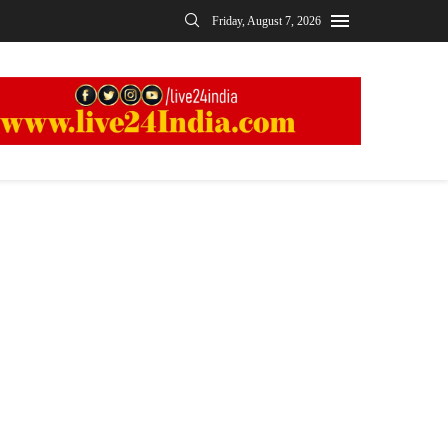
Friday, August 7, 2026