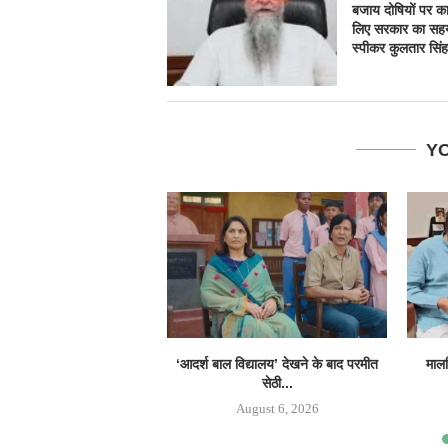
बजाय दोषियों पर कार
लिए सरकार का सहय
स्पीकर कुलतार सिंह
YO
‘आदर्श बाल विद्यालय’ देखने के बाद परमीत
मालव
सेठी...
August 6, 2026