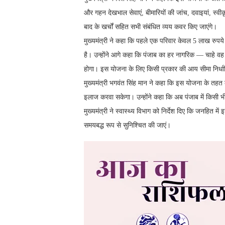
और गहन देखभाल सेवाएं, बीमारियों की जांच, दवाइयां, स्वीकृ
बाद के खर्चों सहित सभी संबंधित व्यय कवर किए जाएंगे।
मुख्यमंत्री ने कहा कि पहले एक परिवार केवल 5 लाख रु
है। उन्होंने आगे कहा कि पंजाब का हर नागरिक — चाहे वह 
होगा। इस योजना के लिए किसी प्रकार की आय सीमा निर्धा
मुख्यमंत्री भगवंत सिंह मान ने कहा कि इस योजना के तहत
इलाज करवा सकेगा। उन्होंने कहा कि अब पंजाब में किसी भ
मुख्यमंत्री ने स्वास्थ्य विभाग को निर्देश दिए कि जनहित मे
समयबद्ध रूप से सुनिश्चित की जाएं।