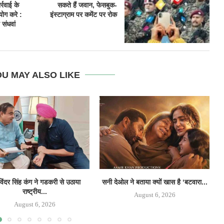
्रवाई के
सकते हैं जवान, फेसबुक-
ोग करे :
इंस्टाग्राम पर कमेंट पर रोक
 संधवां
U MAY ALSO LIKE
िंदर सिंह कंग ने गडकरी से उठाया
सनी देओल ने बताया क्यों खास है ‘बटवारा...
‘
राष्ट्रीय...
August 6, 2026
August 6, 2026