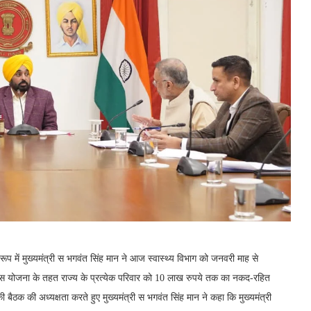
रूप में मुख्यमंत्री स भगवंत सिंह मान ने आज स्वास्थ्य विभाग को जनवरी माह से
है। इस योजना के तहत राज्य के प्रत्येक परिवार को 10 लाख रुपये तक का नकद-रहित
बैठक की अध्यक्षता करते हुए मुख्यमंत्री स भगवंत सिंह मान ने कहा कि मुख्यमंत्री