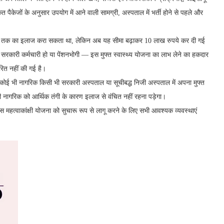
त पैकेजों के अनुसार उपयोग में आने वाली सामग्री, अस्पताल में भर्ती होने से पहले और
पये तक का इलाज करा सकता था, लेकिन अब यह सीमा बढ़ाकर 10 लाख रुपये कर दी गई
सरकारी कर्मचारी हो या पेंशनभोगी — इस मुफ्त स्वास्थ्य योजना का लाभ लेने का हकदार
रित नहीं की गई है।
 कोई भी नागरिक किसी भी सरकारी अस्पताल या सूचीबद्ध निजी अस्पताल में अपना मुफ्त
ी नागरिक को आर्थिक तंगी के कारण इलाज से वंचित नहीं रहना पड़ेगा।
ं इस महत्वाकांक्षी योजना को सुचारू रूप से लागू करने के लिए सभी आवश्यक व्यवस्थाएं