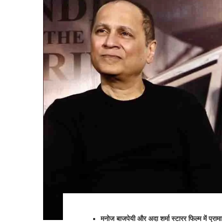
मनोज बाजपेयी और अदा शर्मा स्टारर फिल्म में प्