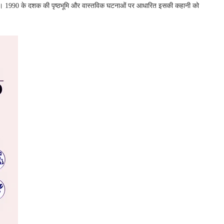
ोगी। 1990 के दशक की पृष्ठभूमि और वास्तविक घटनाओं पर आधारित इसकी कहानी को