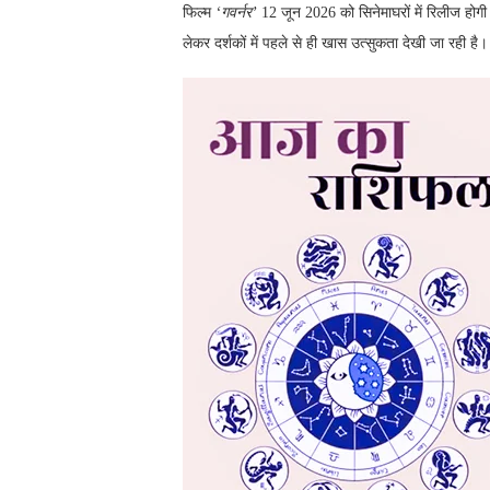
फिल्म
‘गवर्नर’
12 जून 2026 को सिनेमाघरों में रिलीज ह
लेकर दर्शकों में पहले से ही खास उत्सुकता देखी जा रही है।