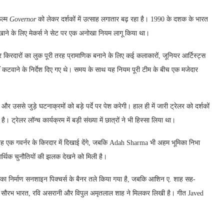
िल्म
Governor
को लेकर दर्शकों में उत्साह लगातार बढ़ रहा है। 1990 के दशक के भारत
ाने के लिए मेकर्स ने सेट पर एक अनोखा नियम लागू किया था।
र किरदारों का लुक पूरी तरह प्रामाणिक बनाने के लिए कई कलाकारों, जूनियर आर्टिस्ट्स
 कटवाने के निर्देश दिए गए थे। समय के साथ यह नियम पूरी टीम के बीच एक मजेदार
 उससे जुड़े घटनाक्रमों को बड़े पर्दे पर पेश करेगी। हाल ही में जारी ट्रेलर को दर्शकों
। ट्रेलर लॉन्च कार्यक्रम में बड़ी संख्या में छात्रों ने भी हिस्सा लिया था।
 वह एक गवर्नर के किरदार में दिखाई देंगे, जबकि Adah Sharma भी अहम भूमिका निभा
 आर्थिक चुनौतियों की झलक देखने को मिली है।
ा निर्माण सनशाइन पिक्चर्स के बैनर तले किया गया है, जबकि आशिन ए. शाह सह-
ार्य, सौरभ भारत, रवि असरानी और विपुल अमृतलाल शाह ने मिलकर लिखी है। गीत Javed