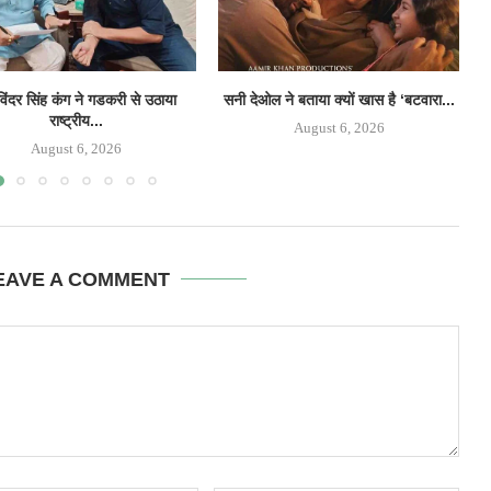
िंदर सिंह कंग ने गडकरी से उठाया
सनी देओल ने बताया क्यों खास है ‘बटवारा...
‘
राष्ट्रीय...
August 6, 2026
August 6, 2026
EAVE A COMMENT