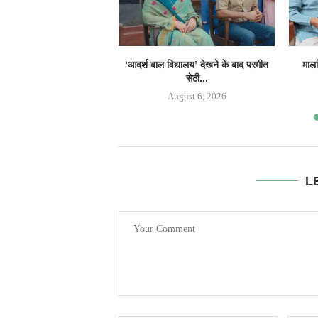
‘आदर्श बाल विद्यालय’ देखने के बाद परमीत
मालव
सेठी...
August 6, 2026
L