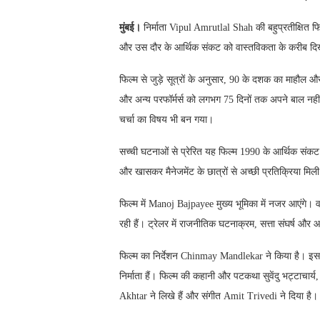
मुंबई।
निर्माता Vipul Amrutlal Shah की बहुप्रतीक्षित फ
और उस दौर के आर्थिक संकट को वास्तविकता के करीब दिख
फिल्म से जुड़े सूत्रों के अनुसार, 90 के दशक का माहौल औ
और अन्य परफॉर्मर्स को लगभग 75 दिनों तक अपने बाल नहीं
चर्चा का विषय भी बन गया।
सच्ची घटनाओं से प्रेरित यह फिल्म 1990 के आर्थिक संकट और
और खासकर मैनेजमेंट के छात्रों से अच्छी प्रतिक्रिया मिली है
फिल्म में Manoj Bajpayee मुख्य भूमिका में नजर आएंगे।
रही हैं। ट्रेलर में राजनीतिक घटनाक्रम, सत्ता संघर्ष और
फिल्म का निर्देशन Chinmay Mandlekar ने किया है। इसक
निर्माता हैं। फिल्म की कहानी और पटकथा सुवेंदु भट्टाच
Akhtar ने लिखे हैं और संगीत Amit Trivedi ने दिया है।