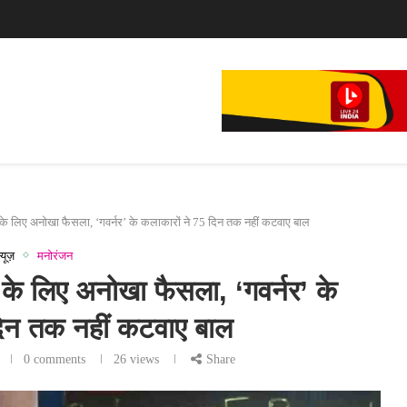
े...
े लिए अनोखा फैसला, ‘गवर्नर’ के कलाकारों ने 75 दिन तक नहीं कटवाए बाल
्यूज़
मनोरंजन
े लिए अनोखा फैसला, ‘गवर्नर’ के
दिन तक नहीं कटवाए बाल
0 comments
26
views
Share