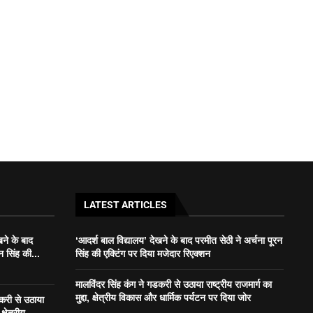
LATEST ARTICLES
खने के बाद
‘आदर्श बाल विद्यालय’ देखने के बाद परमीत सेठी ने अर्चना पूरन
न सिंह की...
सिंह की एक्टिंग पर दिया मजेदार रिएक्शन
मालविंदर सिंह कंग ने गडकरी से उठाया राष्ट्रीय राजमार्ग का
मुद्दा, क्षेत्रीय विकास और धार्मिक पर्यटन पर दिया जोर
डकरी से उठाया