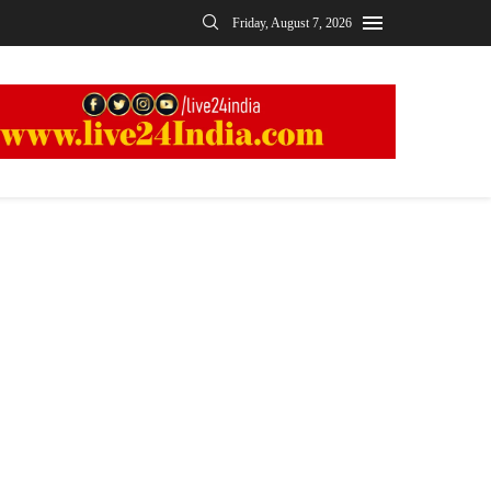
Friday, August 7, 2026