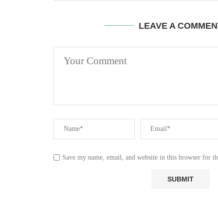
LEAVE A COMMEN
Save my name, email, and website in this browser for t