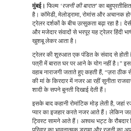
मुंबई।
फिल्म
‘रजनी की बारात’
का बहुप्रतीक्षि
है। कॉमेडी, मेलोड्रामा, रोमांस और अचानक हो
ट्रेलर दर्शकों के बीच उत्सुकता बढ़ा रहा है। द
और मजेदार संवादों से भरपूर यह ट्रेलर हिंदी भाष
खुशबू लेकर आता है।
ट्रेलर की शुरुआत एक पंडित के संवाद से होती है
पत्री में बारात घर पर आने के योग नहीं है।” इस
वहाब नाराजगी जताते हुए कहती हैं, “ज़रा ठीक 
की मां के किरदार में नजर आ रहीं सुनीता राजवार
शादी के सपने बुनती दिखाई देती हैं।
इसके बाद कहानी रोमांटिक मोड़ लेती है, जहां
प्यार का इजहार करते नजर आते हैं। लेकिन जल्
ट्विस्ट सामने आते हैं। अश्वथ भट्ट के रौबदार
परिवार का भावनात्मक ड्रामा और रजनी का अप