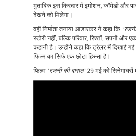
मुताबिक इस किरदार में इमोशन, कॉमेडी और 
देखने को मिलेगा।
वहीं निर्माता तनाया आडारकर ने कहा कि
‘रजनी
स्टोरी नहीं, बल्कि परिवार, रिश्तों, सपनों और 
कहानी है। उन्होंने कहा कि ट्रेलर में दिखाई
फिल्म का सिर्फ एक छोटा हिस्सा है।
फिल्म
‘रजनी की बारात’
29 मई को सिनेमाघरों म