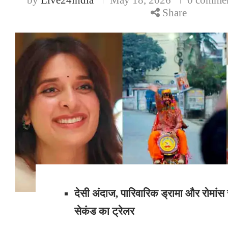
Share
देसी अंदाज, पारिवारिक ड्रामा और रोमांस 
सेकंड का ट्रेलर