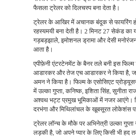
फैसला ट्रेलर को दिलचस्प बना देता है।
ट्रेलर के आखिर में अचानक बंदूक से फायरिंग 
रहस्यमयी बना देती है। 2 मिनट 27 सेकंड का 
गड़बड़झाले, इमोशनल ड्रामा और देसी मनोरंजन
आता है।
एपीफ़ेनी एंटरटेनमेंट के बैनर तले बनी इस फिल्म
आडारकर और तेज एच आडारकर ने किया है, जब
अमन ने किया है। फिल्म के एसोसिएट प्रोड्यूस
में उल्का गुप्ता, कनिष्क, इशिता सिंह, सुनीता 
अश्वथ भट्ट प्रमुख भूमिकाओं में नजर आएंगे। फ
दरभंगा और मिथिलांचल के खूबसूरत लोकेशंस प
ट्रेलर लॉन्च के मौके पर अभिनेत्री उल्का गुप्
लड़की है, जो अपने प्यार के लिए किसी भी हद