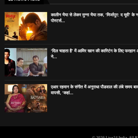
कालीन भैया से लेकर मुन्ना भैया तक, ‘मिर्जापुर: द मूवी’ के 
पोस्टर्स...
‘दिल चाहता है’ में आमिर खान की कास्टिंग के लिए फरहान
ने...
एआर रहमान के संगीत में अनुराधा पौडवाल की लंबे समय बा
वापसी, ‘कहां...
© 2026 Live24 India. All 