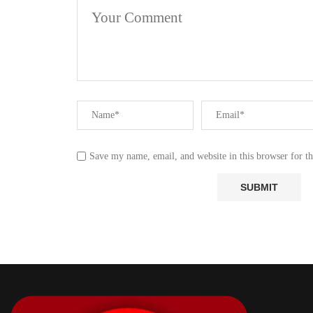
Save my name, email, and website in this browser for t