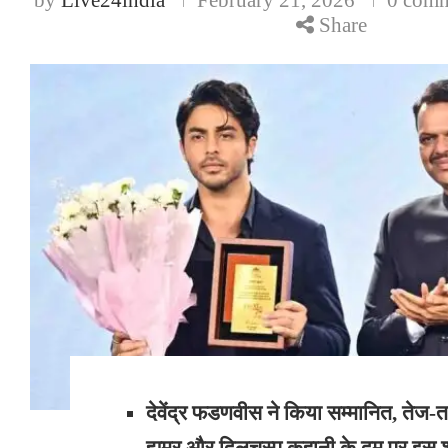
Share
देवेंद्र फडणवीस ने किया सम्मानित, तेज-तर