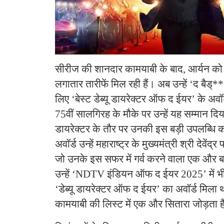
सीरीज की शानदार कामयाबी के बाद, आर्यन को
लगातार तारीफें मिल रही हैं। अब उन्हें ‘द बैड
लिए ‘बेस्ट डेब्यू डायरेक्टर ऑफ द ईयर’ के अवॉ
75वीं सालगिरह के मौके पर उन्हें यह सम्मान दि
डायरेक्टर के तौर पर उनकी इस बड़ी उपलब्धि
अवॉर्ड उन्हें महाराष्ट्र के मुख्यमंत्री श्री देवें
जो उनके इस सफर में गर्व करने वाला एक और बड़
उन्हें ‘NDTV इंडियन ऑफ द ईयर 2025’ में भ
‘डेब्यू डायरेक्टर ऑफ द ईयर’ का अवॉर्ड मिला
कामयाबी की लिस्ट में एक और सितारा जोड़ता ह