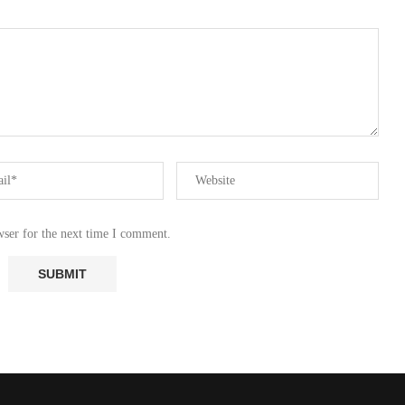
wser for the next time I comment.