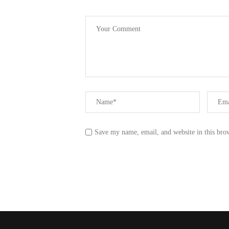
Save my name, email, and website in this bro