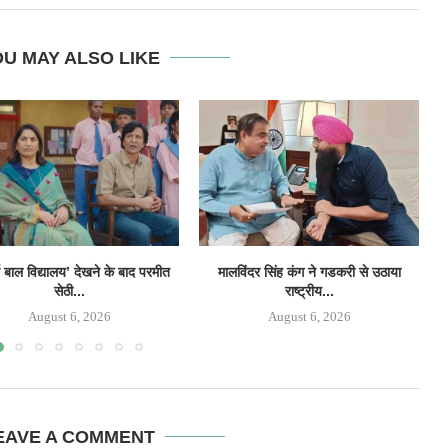
U MAY ALSO LIKE
 बाल विद्यालय’ देखने के बाद परमीत
मालविंदर सिंह कंग ने गडकरी से उठाया
सेठी...
राष्ट्रीय...
August 6, 2026
August 6, 2026
EAVE A COMMENT