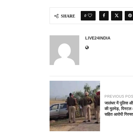
0
SHARE
LIVE24INDIA
PREVIOUS PO
जालंधर में पुलिस और
की मुठभेड़, पिस्टल
सहित आरोपी गिरफ्त