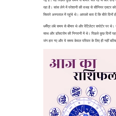
गई है। वह पिछले कुछ समय से बीमार चल रहे थे और उन्हें
रहा है। सांस लेने में परेशानी की वजह से सीनियर एक्टर क
सितारे अस्पताल में पहुंचे थे। आपको बता दें कि बीते दिनो
धर्मेंद्र लंबे समय से बीमार थे और वेंटिलेटर सपोर्टर पर थे
साथ और डॉक्टरोम की निगरानी में थे। पिछले कुछ दिनों पह
जंग हार गए और ये समय केवल परिवार के लिए ही नहीं बल्कि