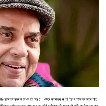
 89 साल की उम्र में निधन हो गया है। धर्मेंद्र के निधन से पूरे देश में शोक की लहर दौड़