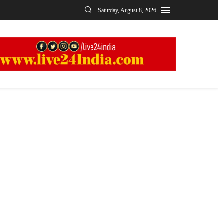
Saturday, August 8, 2026