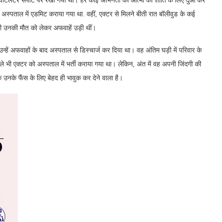
 वेंटिलेटर सपोर्ट पर रखा गया था। हर कोई अभिनेता की आत्मा की शांति के लिए दुआ कर
ो अस्पताल में एडमिट कराया गया था. वहीं, एक्टर से मिलने बीती रात बॉलीवुड के कई
ं ही उनकी मौत को लेकर अफवाहें उड़ी थीं।
। उन्हें अफवाहों के बाद अस्पताल से डिस्चार्ज कर दिया था। वह अंतिम घड़ी में परिवार के
ले भी एक्टर को अस्पताल में भर्ती कराया गया था। लेकिन, अंत में वह अपनी जिंदगी की
 उनके फैंस के लिए बेहद ही भावुक कर देने वाला है।