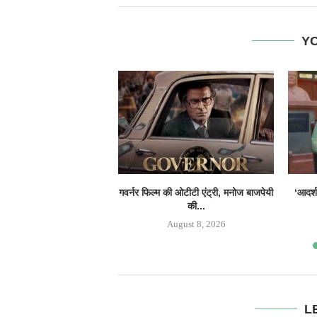
YO
गवर्नर फिल्म की ओटीटी एंट्री, मनोज बाजपेयी
‘आदर्श
की...
August 8, 2026
L