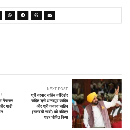
NEXT POST
ST
श्री दरबार साहिब कॉरिडोर
 गैंगस्टर
सहित श्री आनंदपुर साहिब
 और गाड़ी
और श्री दमदमा साहिब
ार
(तलवंडी साबो) को पवित्र
शहर घोषित किया