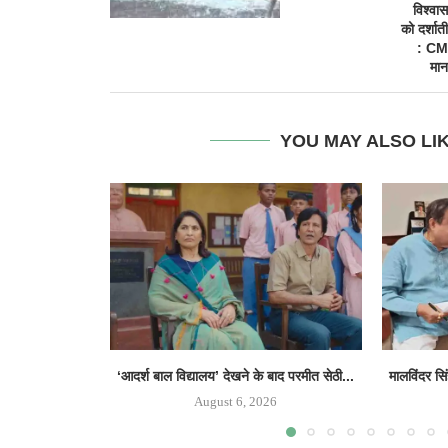
विश्वास
को दर्शाती
: CM
मान
YOU MAY ALSO LI
‘आदर्श बाल विद्यालय’ देखने के बाद परमीत सेठी...
मालविंदर सि
August 6, 2026