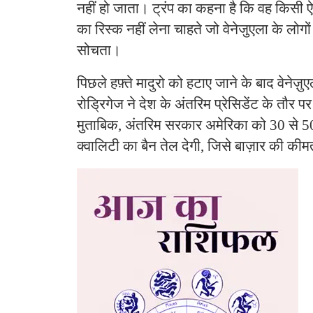
नहीं हो जाता। ट्रंप का कहना है कि वह किसी ऐसे
का रिस्क नहीं लेना चाहते जो वेनेजुएला के लोगों क
सोचता।
पिछले हफ़्ते मादुरो को हटाए जाने के बाद वेनेज़ुए
रोड्रिगेज ने देश के अंतरिम प्रेसिडेंट के तौर 
मुताबिक, अंतरिम सरकार अमेरिका को 30 से 5
क्वालिटी का बैन तेल देगी, जिसे बाज़ार की कीम