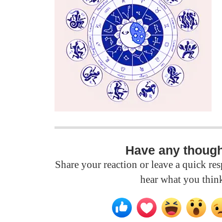
Have any thoug
Share your reaction or leave a quick r
hear what you thin