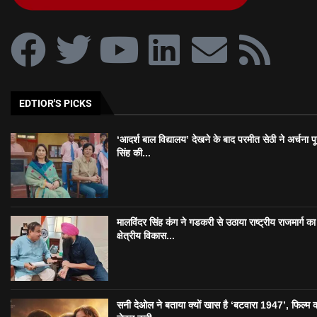
EDTIOR'S PICKS
‘आदर्श बाल विद्यालय’ देखने के बाद परमीत सेठी ने अर्चना प
सिंह की...
मालविंदर सिंह कंग ने गडकरी से उठाया राष्ट्रीय राजमार्ग का मु
क्षेत्रीय विकास...
सनी देओल ने बताया क्यों खास है ‘बटवारा 1947’, फिल्म 