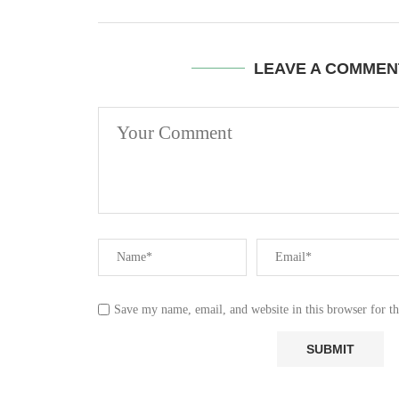
LEAVE A COMMEN
Save my name, email, and website in this browser for t