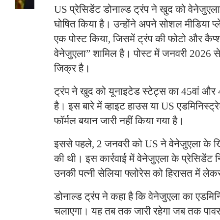
US प्रेसिडेंट डोनाल्ड ट्रंप ने खुद को वेनेजुएला 
घोषित किया है। उन्होंने अपने सोशल मीडिया प्
एक पोस्ट किया, जिसमें ट्रंप की फोटो और कैप्श
वेनेजुएला” शामिल है। पोस्ट में जनवरी 2026 
जिक्र है।
ट्रंप ने खुद को यूनाइटेड स्टेट्स का 45वां और 4
है। इस बारे में व्हाइट हाउस या US एडमिनिस्ट
फॉर्मल बयान जारी नहीं किया गया है।
इससे पहले, 2 जनवरी को US ने वेनेजुएला के ख
की थी। इस कार्रवाई में वेनेजुएला के प्रेसिडें
उनकी पत्नी सेलिया फ्लोरेस को हिरासत में लेकर
डोनाल्ड ट्रंप ने कहा है कि वेनेजुएला का एडमि
चलाएगा। यह तब तक जारी रहेगा जब तक पावर क