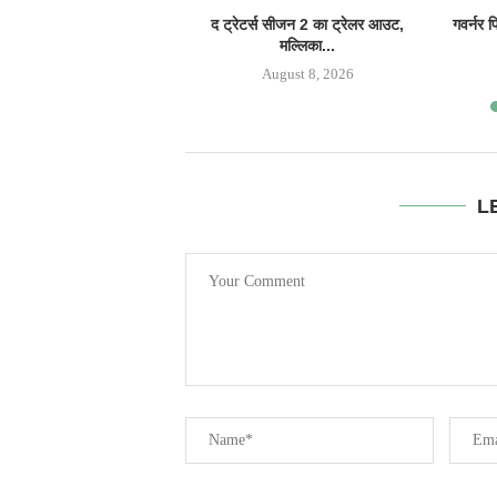
द ट्रेटर्स सीजन 2 का ट्रेलर आउट,
गवर्नर 
मल्लिका...
August 8, 2026
L