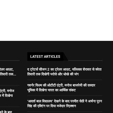
LATEST ARTICLES
्रेलर आउट,
द ट्रेटर्स सीजन 2 का ट्रेलर आउट, मल्लिका शेरावत से श्वेता
 तिवारी तक...
तिवारी तक दिखेगी भरोसे और धोखे की जंग
गवर्नर फिल्म की ओटीटी एंट्री, मनोज बाजपेयी की दमदार
भूमिका में दिखेगा भारत का आर्थिक संकट
ंट्री, मनोज
में दिखेगा
‘आदर्श बाल विद्यालय’ देखने के बाद परमीत सेठी ने अर्चना पूरन
सिंह की एक्टिंग पर दिया मजेदार रिएक्शन
खने के बाद