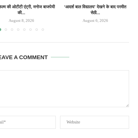
फिल्म की ओटीटी एंट्री, मनोज बाजपेयी
‘आदर्श बाल विद्यालय’ देखने के बाद परमीत
की...
सेठी...
August 8, 2026
August 6, 2026
EAVE A COMMENT