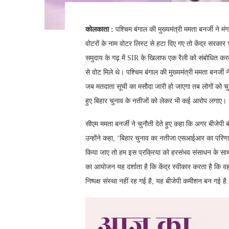
कोलकाता :
पश्चिम बंगाल की मुख्यमंत्री ममता बनर्जी ने
वोटरों के नाम वोटर लिस्ट से हटा दिए गए तो केंद्र सरकार 
समुदाय के गढ़ में SIR के खिलाफ एक रैली को संबोधित करते
से वोट मिले थे। पश्चिम बंगाल की मुख्यमंत्री ममता बन
जब मतदाता सूची का मसौदा जारी हो जाएगा तब लोगों को चु
हुए बिहार चुनाव के नतीजों को लेकर भी कई आरोप लगाए।
सीएम ममता बनर्जी ने चुनौती देते हुए कहा कि अगर बीजेपी बंग
उन्होंने कहा, ‘बिहार चुनाव का नतीजा एसआईआर का परिणाम 
किया जाए तो हम इस प्रक्रिया को हरसंभव संसाधन के साथ स
का आयोजन यह दर्शाता है कि केंद्र स्वीकार करता है कि वह
निष्पक्ष संस्था नहीं रह गई है, यह बीजेपी कमीशन बन गई 