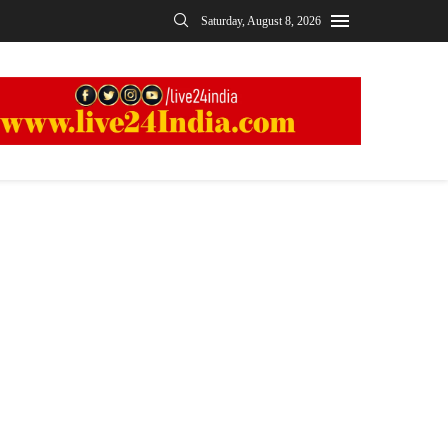
Saturday, August 8, 2026