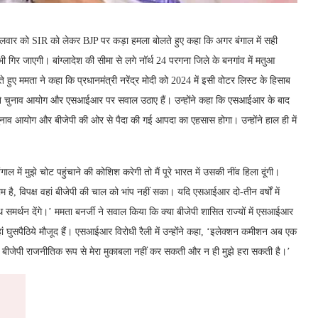
 मंगलवार को SIR को लेकर BJP पर कड़ा हमला बोलते हुए कहा कि अगर बंगाल में सही
भी गिर जाएगी। बांग्लादेश की सीमा से लगे नॉर्थ 24 परगना जिले के बनगांव में मतुआ
 हुए ममता ने कहा कि प्रधानमंत्री नरेंद्र मोदी को 2024 में इसी वोटर लिस्ट के हिसाब
र्जी ने चुनाव आयोग और एसआईआर पर सवाल उठाए हैं। उन्होंने कहा कि एसआईआर के बाद
नाव आयोग और बीजेपी की ओर से पैदा की गई आपदा का एहसास होगा। उन्होंने हाल ही में
ाल में मुझे चोट पहुंचाने की कोशिश करेगी तो मैं पूरे भारत में उसकी नींव हिला दूंगी।
है, विपक्ष वहां बीजेपी की चाल को भांप नहीं सका। यदि एसआईआर दो-तीन वर्षों में
मर्थन देंगे।’ ममता बनर्जी ने सवाल किया कि क्या बीजेपी शासित राज्यों में एसआईआर
ां घुसपैठिये मौजूद हैं। एसआईआर विरोधी रैली में उन्होंने कहा, ‘इलेक्शन कमीशन अब एक
है. बीजेपी राजनीतिक रूप से मेरा मुकाबला नहीं कर सकती और न ही मुझे हरा सकती है।’