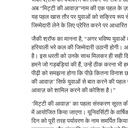
अब “मिट्टी की आवाज़”नाम की एक पहल के ज़रि
यह पहल खास तौर पर युवाओं को सक्रिय रूप से 
जिम्मेदारी लेने के लिए प्रेरित करने पर आधारित
जैकी श्रॉफ का मानना है, “अगर भविष्य युवाओं का
हरियाली भरे कल की जिम्मेदारी उठानी होगी। आज
है। इस धरती को उनके साथ मिलकर ही सही द
हमने जो गड़बड़ियां की हैं, उन्हें ठीक करना भी 
पीढ़ी को समझना होगा कि पीछे कितना विनाश छोड
की आवाज़’ सिर्फ युवाओं से बात करने की पहल न
आवाज़ को शामिल करने की कोशिश है।”
‘मिट्टी की आवाज़’ का पहला संस्करण सूरत की 
में आयोजित किया जाएगा। यूनिवर्सिटी के वार्षि
दिन को पूरी तरह पर्यावरण के नाम समर्पित कि