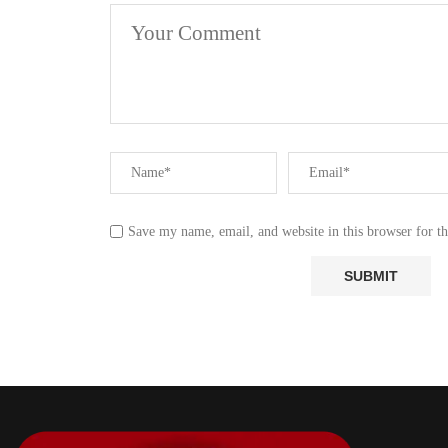
Save my name, email, and website in this browser for t