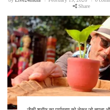
Share
जैकी श्रॉफ का पर्यावरण को लेकर जो सपना और 