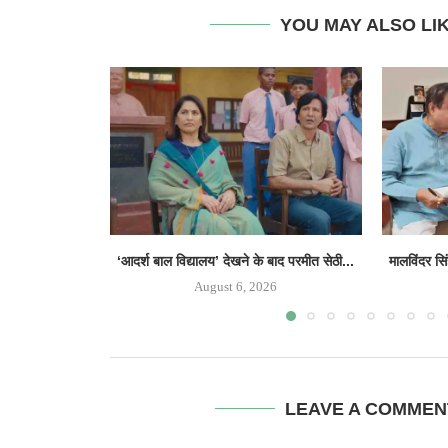
YOU MAY ALSO LI
‘आदर्श बाल विद्यालय’ देखने के बाद परमीत सेठी...
मालविंदर सि
August 6, 2026
LEAVE A COMMEN