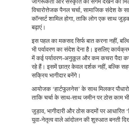
जागरूकता और संस्कृति का संगम देखने को मि
विचारोत्तेजक पैनल चर्चा, सामाजिक संदेश के
कॉन्सर्ट शामिल होगा, ताकि लोग एक साथ जुड
बढ़ाएं।
इस पहल का मकसद सिर्फ बात करना नहीं, बल्
भी पर्यावरण का संदेश देना है। इसलिए कार्यक्
में कई पर्यावरण-अनुकूल और कम कचरा पैदा क
रहे हैं। इसमें छात्र केवल दर्शक नहीं, बल्कि 
सक्रिय भागीदार बनेंगे।
आयोजक ‘हार्टफुलनेस’ के साथ मिलकर पौधारो
ताकि चर्चा के साथ-साथ जमीन पर ठोस काम भ
जुड़ाव, भागीदारी और ठोस कदमों पर आधारित 
युवा-नेतृत्व वाले आंदोलन की शुरुआत बनती दि