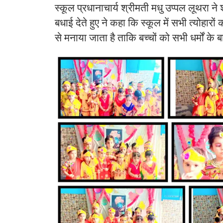
स्कूल प्रधानाचार्य श्रीमती मधु उप्पल लूथरा ने 
बधाई देते हुए ने कहा कि स्कूल में सभी त्योहारों
से मनाया जाता है ताकि बच्चों को सभी धर्मों क