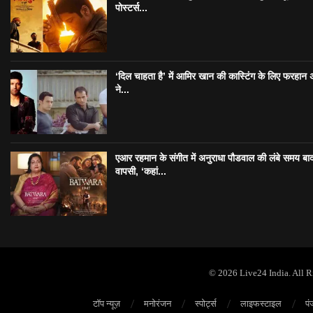
पोस्टर्स...
‘दिल चाहता है’ में आमिर खान की कास्टिंग के लिए फरहान
ने...
एआर रहमान के संगीत में अनुराधा पौडवाल की लंबे समय बा
वापसी, ‘कहां...
© 2026 Live24 India. All 
टॉप न्यूज़
मनोरंजन
स्पोर्ट्स
लाइफस्टाइल
पं