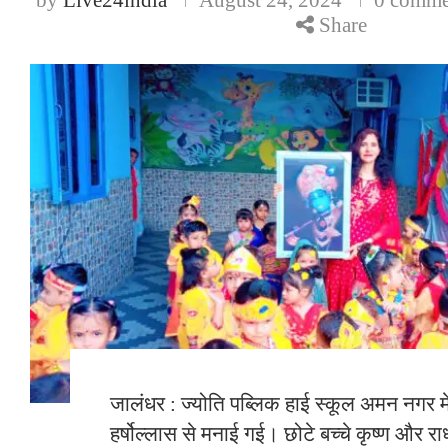
Share
जालंधर : ज्योति पब्लिक हाई स्कूल अमन नगर में
हर्षोल्लास से मनाई गई। छोटे बच्चे कृष्ण और र