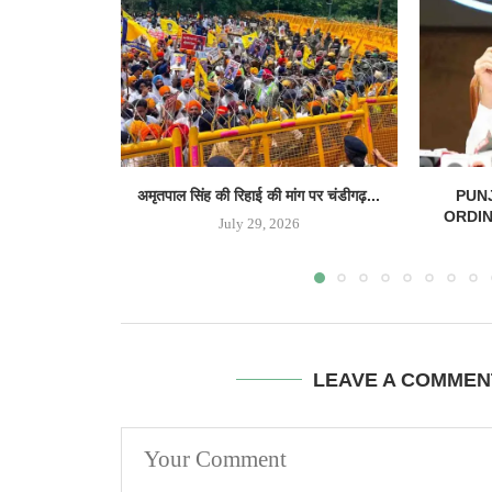
अमृतपाल सिंह की रिहाई की मांग पर चंडीगढ़...
PUN
ORDINAN
July 29, 2026
LEAVE A COMMEN