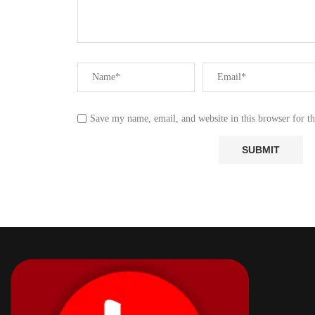
Save my name, email, and website in this browser for t