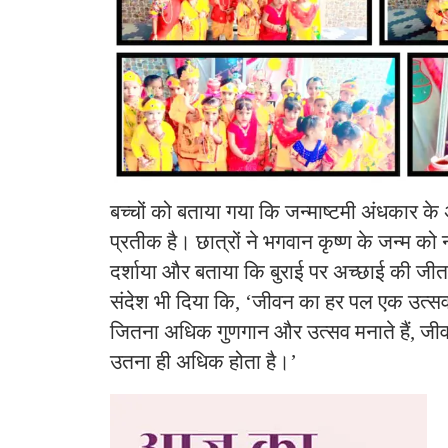
बच्चों को बताया गया कि जन्माष्टमी अंधकार के
प्रतीक है। छात्रों ने भगवान कृष्ण के जन्म को 
दर्शाया और बताया कि बुराई पर अच्छाई की जीत ह
संदेश भी दिया कि, ‘जीवन का हर पल एक उत्
जितना अधिक गुणगान और उत्सव मनाते हैं, जीवन
उतना ही अधिक होता है।’