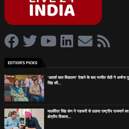
EDTIOR'S PICKS
‘आदर्श बाल विद्यालय’ देखने के बाद परमीत सेठी ने अर्चना प
सिंह की...
मालविंदर सिंह कंग ने गडकरी से उठाया राष्ट्रीय राजमार्ग का मु
क्षेत्रीय विकास...