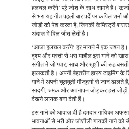
हलचल करेंगे’ पूरे जोश के साथ सामने है। ऊर्ज
से भरा यह गीत पहली बार पर्दे पर कपिल शर्मा औ
जोड़ी को पेश करता है, जिनकी केमिस्ट्री शरा
अंदाज़ में दिल जीत लेती है।
‘आजा हलचल करेंगे’ हर मायने में एक जश्न है। च
दृश्य और मस्ती से भरा माहौल इस गाने को खास बन
संगीत में जो प्यार, साथ और खुशी की रूह बसती 
झलकती है। अपनी बेहतरीन हास्य टाइमिंग के ल
गाने में अपनी चुलबुली मौजूदगी से जान डालते हैं
सादगी, चमक और अपनापन जोड़कर इस जोड़ी 
देखने लायक बना देती हैं।
इस गाने को आवाज़ दी है दमदार गायिका अफसा
भावनाओं से भरी और जोशीली गायकी गाने को ऊं