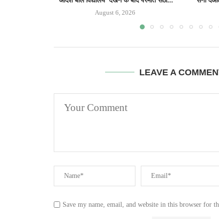
August 6, 2026
LEAVE A COMMEN
Save my name, email, and website in this browser for t