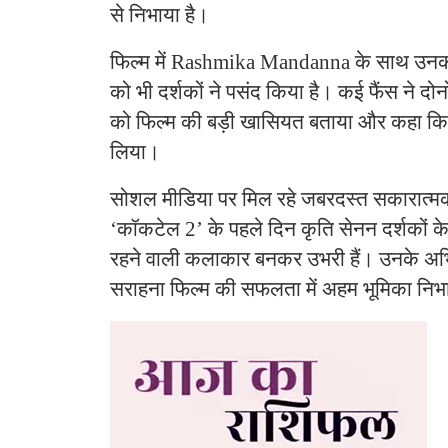
से निभाया है।
फिल्म में Rashmika Mandanna के साथ उनकी
को भी दर्शकों ने पसंद किया है। कई फैंस ने दोनो
को फिल्म की बड़ी खासियत बताया और कहा कि द
लिया।
सोशल मीडिया पर मिल रहे जबरदस्त सकारात्मक
‘कॉकटेल 2’ के पहले दिन कृति सेनन दर्शकों के ब
रहने वाली कलाकार बनकर उभरी हैं। उनके अ
सराहना फिल्म की सफलता में अहम भूमिका निभ