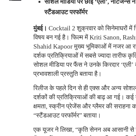
सोशल मीडिया पर छाईं ‘एली’, नेटिजन्स ने
स्टैंडआउट परफॉर्मर
मुंबई।
Cocktail 2 शुक्रवार को सिनेमाघरों में र
विषय बन गई है। फिल्म में Kriti Sanon, 
Shahid Kapoor मुख्य भूमिकाओं में नजर आ रहे
दर्शक प्रतिक्रियाओं में सबसे ज्यादा तारीफ कृ
सोशल मीडिया पर फैंस ने उनके किरदार ‘एली’
प्रभावशाली प्रस्तुति बताया है।
रिलीज के पहले दिन से ही एक्स और अन्य सोशल म
दर्शकों की प्रतिक्रियाओं की बाढ़ आ गई। कई 
क्षमता, स्क्रीन प्रेजेंस और ग्लैमर की सराहना कर
“स्टैंडआउट परफॉर्मर” बताया।
एक यूजर ने लिखा, “कृति सेनन अब आसानी से ए