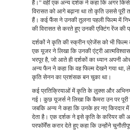
हैं।” वहीं एक अन्य दर्शक ने कहा कि अगर कि
विरासत को आगे बढ़ाना था तो कृति उससे पूर
हैं। कई फैंस ने उनकी तुलना पहली फिल्म में नि
की विरासत से करते हुए उनकी एक्टिंग रेंज की 
दर्शकों ने कृति की स्क्रीन प्रेजेंस को भी फिल
एक यूजर ने लिखा कि उनकी एंट्री आत्मविश्वा
भरपूर है, जो आते ही दर्शकों का ध्यान अपनी ओर
अन्य फैन ने कहा कि वह फिल्म देखने गया था,
कृति सेनन का प्रशंसक बन चुका था।
कई प्रतिक्रियाओं में कृति के लुक्स और अभिन
गई। कुछ यूजर्स ने लिखा कि कैमरा उन पर पूर
जबकि अन्य ने कहा कि उनके हर नए किरदार में 
देता है। एक दर्शक ने इसे कृति के करियर की अ
परफॉर्मेंस करार देते हुए कहा कि उन्होंने चुनौतीप