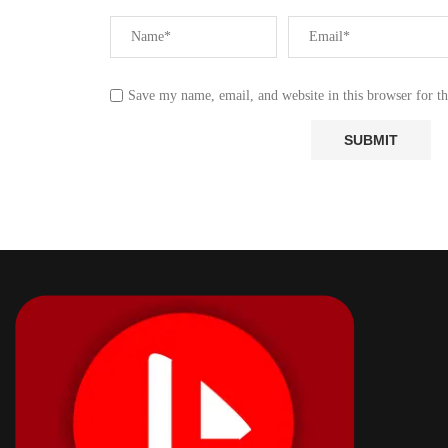
Save my name, email, and website in this browser for t