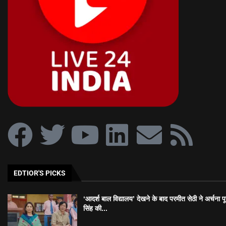
EDTIOR'S PICKS
‘आदर्श बाल विद्यालय’ देखने के बाद परमीत सेठी ने अर्चना प
सिंह की...