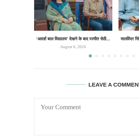
‘आदर्श बाल विद्यालय’ देखने के बाद परमीत सेठी...
मालविंदर सि
August 6, 2026
LEAVE A COMMEN