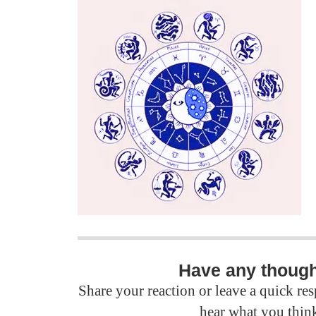
Have any thoug
Share your reaction or leave a quick r
hear what you thin