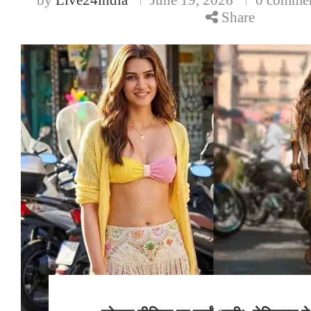
Share