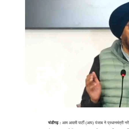
चंडीगढ़ :
आम आदमी पार्टी (आप) पंजाब ने प्रधानमंत्री नरें