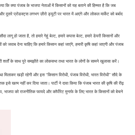
किया कि क्या पंजाब के भाजपा नेताओं में किसानों को यह बताने की हिम्मत है कि जब
र दूसरे प्रोडक्ट्स लगभग ज़ीरो ड्यूटी पर भारत में आएंगे और लोकल मार्केट को बर्बाद
दा लागू हो जाता है, तो हमारे गेहूं बेल्ट, हमारे कपास बेल्ट, हमारे डेयरी किसानों और
ओं को जवाब देना चाहिए कि हमारे किसान कहां जाएंगे, हमारी कृषि कहां जाएगी और पंजाब
री शर्तों के साथ पूरे समझौते का लोकसभा तथा भारत के लोगों के सामने खुलासा करें।
धा मिलाकर खड़ी रहेगी और इस “किसान विरोधी, पंजाब विरोधी, भारत विरोधी” सौदे के
इसे खत्म नहीं कर दिया जाता। पार्टी ने दावा किया कि पंजाब भारत की कृषि की रीढ़
, भाजपा को राजनीतिक फायदे और कॉर्पोरेट मुनाफे के लिए भारत के किसानों को बेचने