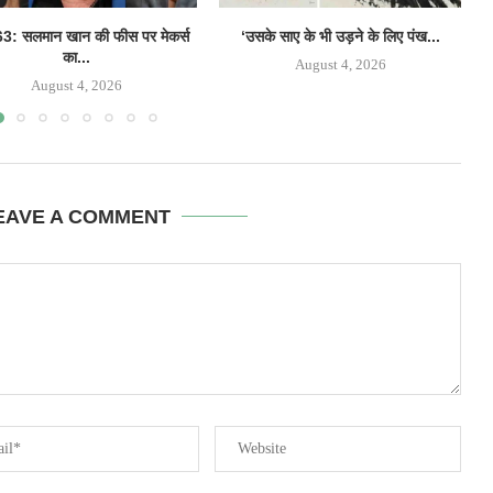
: सलमान खान की फीस पर मेकर्स
‘उसके साए के भी उड़ने के लिए पंख...
का...
August 4, 2026
August 4, 2026
EAVE A COMMENT