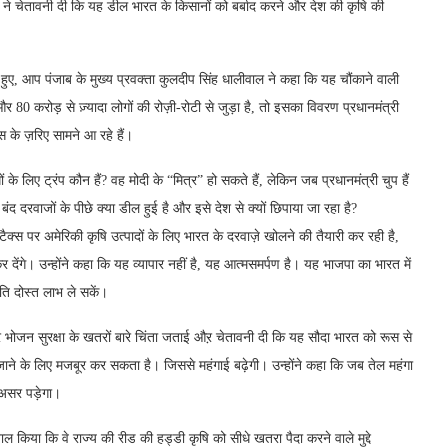
 ने चेतावनी दी कि यह डील भारत के किसानों को बर्बाद करने और देश की कृषि की
ते हुए, आप पंजाब के मुख्य प्रवक्ता कुलदीप सिंह धालीवाल ने कहा कि यह चौंकाने वाली
0 करोड़ से ज़्यादा लोगों की रोज़ी-रोटी से जुड़ा है, तो इसका विवरण प्रधानमंत्री
ीट्स के ज़रिए सामने आ रहे हैं।
े लिए ट्रंप कौन हैं? वह मोदी के “मित्र” हो सकते हैं, लेकिन जब प्रधानमंत्री चुप हैं
ंद दरवाजों के पीछे क्या डील हुई है और इसे देश से क्यों छिपाया जा रहा है?
ैक्स पर अमेरिकी कृषि उत्पादों के लिए भारत के दरवाज़े खोलने की तैयारी कर रही है,
 देंगे। उन्होंने कहा कि यह व्यापार नहीं है, यह आत्मसमर्पण है। यह भाजपा का भारत में
पति दोस्त लाभ ले सकें।
और भोजन सुरक्षा के खतरों बारे चिंता जताई औऱ चेतावनी दी कि यह सौदा भारत को रूस से
े के लिए मजबूर कर सकता है। जिससे महंगाई बढ़ेगी। उन्होंने कहा कि जब तेल महंगा
 असर पड़ेगा।
 किया कि वे राज्य की रीड की हड्डी कृषि को सीधे खतरा पैदा करने वाले मुद्दे