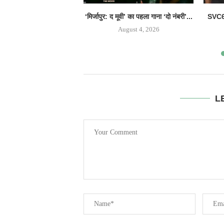
‘मिर्जापुर: द मूवी’ का पहला गाना ‘दो नंबरी’...
SVC63
August 4, 2026
L