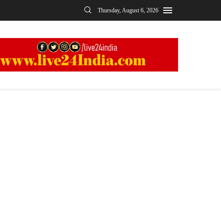
Thursday, August 6, 2026