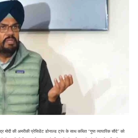
द्र मोदी की अमरीकी प्रेसिडेंट डोनाल्ड ट्रंप के साथ कथित “गुप्त व्यापारिक सौदे” को