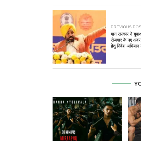
PREVIOUS PO
मान सरकार ने युवाओ
रोजगार के नए अवस
हेतु निवेश अभियान
YO