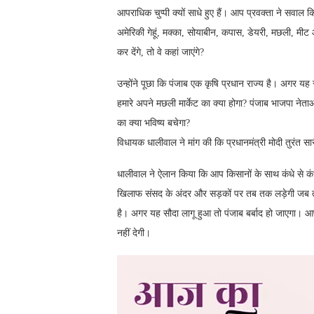
आपराधिक चुप्पी क्यों साधे हुए हैं। आप प्रवक्ता ने सवाल 
अमेरिकी गेहूं, मक्का, सोयाबीन, कपास, डेयरी, मछली, मीट औ
कर देंगे, तो वे कहां जाएंगे?
उन्होंने पूछा कि पंजाब एक कृषि प्रधान राज्य है। अगर यह सौ
हमारे अपने मछली मार्केट का क्या होगा? पंजाब भाजपा नेता
का क्या भविष्य बचेगा?
विधायक धालीवाल ने मांग की कि प्रधानमंत्री मोदी तुरंत सा
धालीवाल ने ऐलान किया कि आप किसानों के साथ कंधे से कं
खिलाफ संसद के अंदर और सड़कों पर तब तक लड़ेगी जब तक 
है। अगर यह सौदा लागू हुआ तो पंजाब बर्बाद हो जाएगा। आप
नहीं देगी।