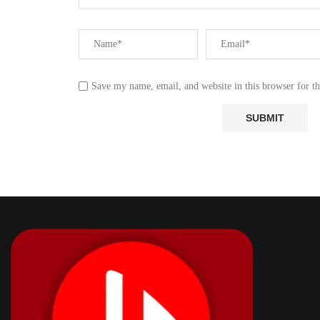
Save my name, email, and website in this browser for t