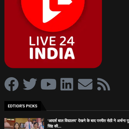
EDTIOR'S PICKS
‘आदर्श बाल विद्यालय’ देखने के बाद परमीत सेठी ने अर्चना प
सिंह की...