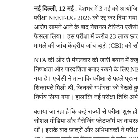
नई दिल्ली, 12 मई
: देशभर में 3 मई को आयोजि
परीक्षा NEET-UG 2026 को रद्द कर दिया गया है।
आरोप सामने आने के बाद नेशनल टेस्टिंग एजेंस
फैसला लिया। इस परीक्षा में करीब 23 लाख छा
मामले की जांच केंद्रीय जांच ब्यूरो (CBI) को सौ
NTA की ओर से मंगलवार को जारी बयान में कहा
निष्पक्षता और पारदर्शिता बनाए रखने के लिए 
गया है। एजेंसी ने माना कि परीक्षा से पहले प्रश
शिकायतें मिली थीं, जिनकी गंभीरता को देखते हुए
निर्णय लिया गया। हालांकि नई परीक्षा तिथि अभ
बताया जा रहा है कि कई राज्यों से परीक्षा शुरू हो
सोशल मीडिया और मैसेजिंग प्लेटफॉर्म पर वायरल
थीं। इसके बाद छात्रों और अभिभावकों ने परीक