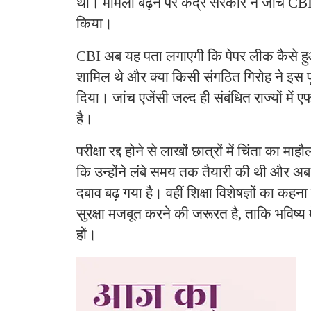
था। मामला बढ़ने पर केंद्र सरकार ने जांच CB
किया।
CBI अब यह पता लगाएगी कि पेपर लीक कैसे ह
शामिल थे और क्या किसी संगठित गिरोह ने इस 
दिया। जांच एजेंसी जल्द ही संबंधित राज्यों 
है।
परीक्षा रद्द होने से लाखों छात्रों में चिंता का मा
कि उन्होंने लंबे समय तक तैयारी की थी और अब दो
दबाव बढ़ गया है। वहीं शिक्षा विशेषज्ञों का कहना
सुरक्षा मजबूत करने की जरूरत है, ताकि भविष्य म
हों।