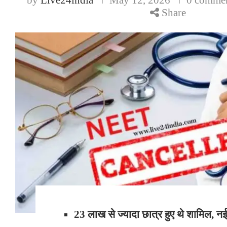
Share
23 लाख से ज्यादा छात्र हुए थे शामिल, नई