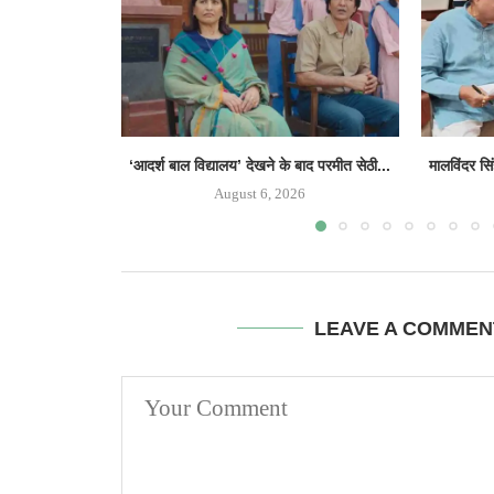
‘आदर्श बाल विद्यालय’ देखने के बाद परमीत सेठी...
मालविंदर सि
August 6, 2026
LEAVE A COMMEN