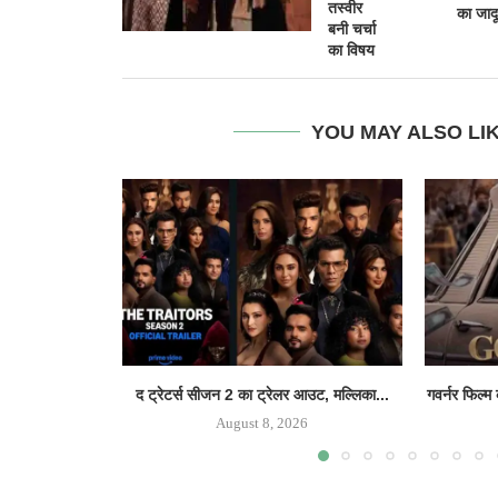
तस्वीर
का जादू
बनी चर्चा
का विषय
YOU MAY ALSO LI
द ट्रेटर्स सीजन 2 का ट्रेलर आउट, मल्लिका...
गवर्नर फिल्म
August 8, 2026