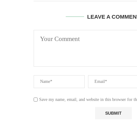
LEAVE A COMMEN
Save my name, email, and website in this browser for t