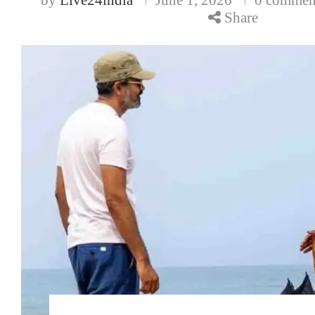
Share