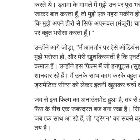
करते थे। ड्रामा के मामले में मुझे उन पर पूरा भर
जाकर बात करता हूँ, तो मुझे एक गहरा यकीन हो
कि मुझे अपने हीरो से सिर्फ अप्रूवल (मंजूरी) चा
पर बहुत भरोसा करता हूँ।”
​उन्होंने आगे जोड़ा, ​”मैं आमतौर पर ऐसे ऑडियं
मुझे भरोसा हो, और मेरी खुशकिस्मती है कि एनट
कमाल हैं। उन्होंने इस फिल्म में जो इनपुट्स (सुझा
शानदार रहे हैं। मैं उनके साथ काम करके बहुत ख
ड्रामेटिक सीन्स को लेकर इतनी खुलकर चर्चा 
​जब से इस फिल्म का अनाउंसमेंट हुआ है, तब 
फैंस के बीच एक जबरदस्त बज बना रखा है। सिने
जब एक साथ आ रहे हैं, तो ‘ड्रैगन’ का सबसे बड
तय है।