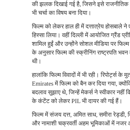
की झलक दिखाई गई है, जिसने इसे राजनीतिक
भी चर्चा का विषय बना दिया।
फिल्म को लेकर हाल ही में दत्तात्रेय होसबाले ने 
हिस्सा लिया। वहीं दिल्ली में आयोजित ग्रैंड प्रीमि
शामिल हुईं और उन्होंने सोशल मीडिया पर फिल्म
के अनुसार फिल्म की स्क्रीनिंग राष्ट्रपति भव
थी।
हालांकि फिल्म विवादों में भी रही। रिपोर्ट्स क
Emirates में फिल्म को बैन कर दिया गया, क्योंकि
बदलाव सुझाए थे, जिन्हें मेकर्स ने स्वीकार नह
के कंटेंट को लेकर PIL भी दायर की गई हैं।
फिल्म में संजय दत्त, अमित साध, समीरा रेड्डी, त
और नामाशी चक्रवर्ती अहम भूमिकाओं में नजर आ