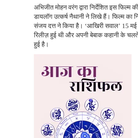
अभिजीत मोहन वरंग द्वारा निर्देशित इस फिल्म क
डायलॉग उत्कर्ष नैथानी ने लिखे हैं। फिल्म का 
संजय दत्त ने किया है। ‘आखिरी सवाल’ 15 मई 2
रिलीज़ हुई थी और अपनी बेबाक कहानी के चलते लग
हुई है।