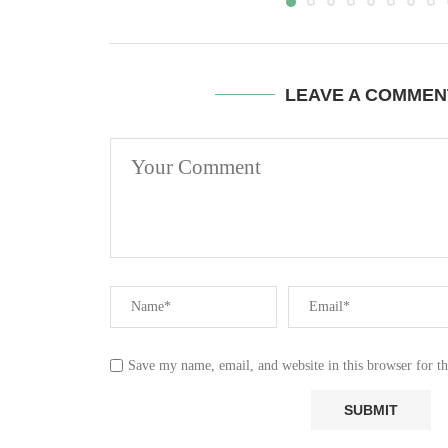
LEAVE A COMMEN
Save my name, email, and website in this browser for t