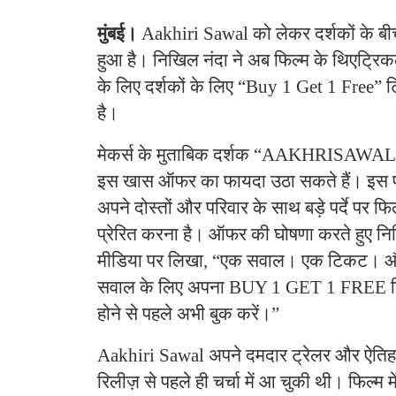
मुंबई।
Aakhiri Sawal को लेकर दर्शकों के बी
हुआ है। निखिल नंदा ने अब फिल्म के थिएट्र
के लिए दर्शकों के लिए “Buy 1 Get 1 Free”
है।
मेकर्स के मुताबिक दर्शक “AAKHRISAWAL”
इस खास ऑफर का फायदा उठा सकते हैं। इस 
अपने दोस्तों और परिवार के साथ बड़े पर्दे पर फ
प्रेरित करना है। ऑफर की घोषणा करते हुए न
मीडिया पर लिखा, “एक सवाल। एक टिकट। औ
सवाल के लिए अपना BUY 1 GET 1 FREE ट
होने से पहले अभी बुक करें।”
Aakhiri Sawal अपने दमदार ट्रेलर और ऐतिह
रिलीज़ से पहले ही चर्चा में आ चुकी थी। फिल्म म