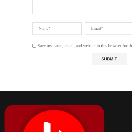
Save my name, email, and website in this browser for t