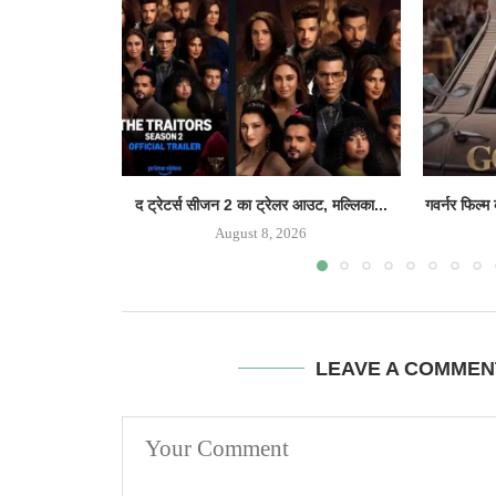
द ट्रेटर्स सीजन 2 का ट्रेलर आउट, मल्लिका...
गवर्नर फिल्म
August 8, 2026
LEAVE A COMMEN