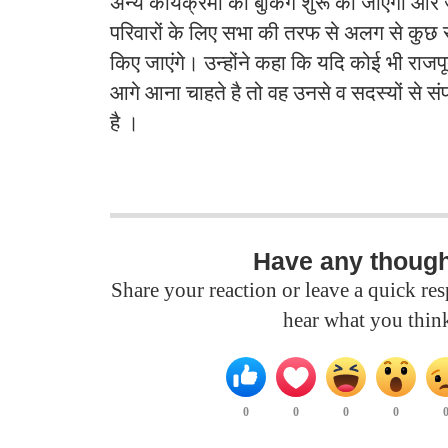
अन्य कार्यक्रमो की बुकिंग शुरू की जाएगी और 
परिवारों के लिए सभा की तरफ से अलग से कुछ स
किए जाएंगे। उन्होंने कहा कि यदि कोई भी राजप
आगे आना चाहते है तो वह उनसे व सदस्यों से स
है ।
Have any thoug
Share your reaction or leave a quick r
hear what you thin
0
0
0
0