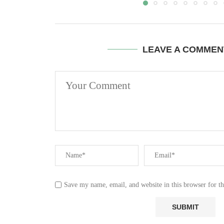
LEAVE A COMMEN
Save my name, email, and website in this browser for t