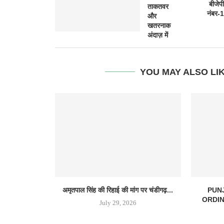
बीजेपी
ताकतवर
नंबर-1
और
खतरनाक
अंदाज़ में
YOU MAY ALSO LI
अमृतपाल सिंह की रिहाई की मांग पर चंडीगढ़...
PUN
ORDINAN
July 29, 2026