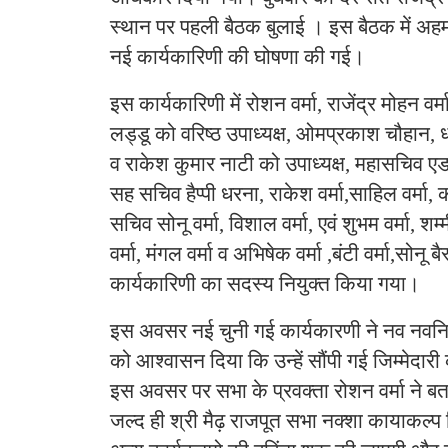
स्थान पर पहली बैठक बुलाई । इस बैठक में अहम म
नई कार्यकारिणी की घोषणा की गई।
इस कार्यकारिणी में रोशन वर्मा, राजेंद्र मोहन वर
लड्डू को वरिष्ठ उपाध्यक्ष, ओमप्रकाश चौहान, ध
व राकेश कुमार नाटी को उपाध्यक्ष, महासचिव एडव
सह सचिव हैप्पी धरना, राकेश वर्मा,साहिल वर्मा, कोष
सचिव सोनू वर्मा, विशाल वर्मा, एवं शुभम वर्मा, शम्मी
वर्मा, मंगल वर्मा व अभिषेक वर्मा ,बंटी वर्मा,सोनू बैस्
कार्यकारिणी का सदस्य नियुक्त किया गया।
इस अवसर नई चुनी गई कार्यकारणी ने नव नवनियुक्
को आश्वासन दिया कि उन्हें सौंपी गई जिम्मेदारी
इस अवसर पर सभा के प्रवक्ता रोशन वर्मा ने बता
जल्द ही श्री मैढ़ राजपूत सभा नक्शा कायाकल्