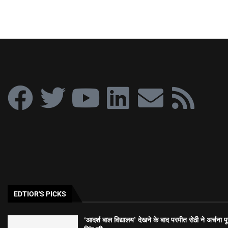
EDTIOR'S PICKS
‘आदर्श बाल विद्यालय’ देखने के बाद परमीत सेठी ने अर्चना प