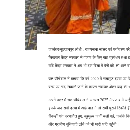
जालंधर/सुल्तानपुर लोधी : राज्यसभा सांसद एवं पर्यावरण प्
लिखकर केंद्र सरकार से पंजाब के लिए बाढ़ प्रबंधन तथा हरि
यदि केंद्र सरकार ने अब भी इस दिशा में देरी की, तो आन
संत सीचेवाल ने बताया कि वर्ष 2020 में सतलुज दरया पर स्थि
स्तर पर गाद निकाले जाने के कारण संबंधित क्षेत्र बाढ़ की
अपने पत्र में संत सीचेवाल ने अगस्त 2025 में पंजाब में
इसके बाद रावी दरया में आई बाढ़ ने तो सभी पुराने रिकॉर्ड 
सैकड़ों गांव प्रभावित हुए, बहुमूल्य जानें चली गईं, जब
और ग्रामीण बुनियादी ढांचे को भी भारी क्षति पहुंची।