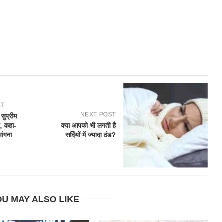
ST
NEXT POST
सुप्रीम
ा, कहा-
क्या आपको भी लगती है
ांगना
सर्दियों में ज्यादा ठंड?
U MAY ALSO LIKE