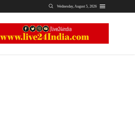
Wednesday, August 5, 2026