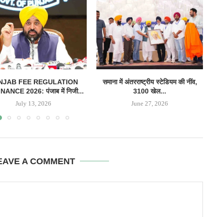
NJAB FEE REGULATION
समाना में अंतरराष्ट्रीय स्टेडियम की नींव,
ANCE 2026: पंजाब में निजी...
3100 खेल...
July 13, 2026
June 27, 2026
EAVE A COMMENT