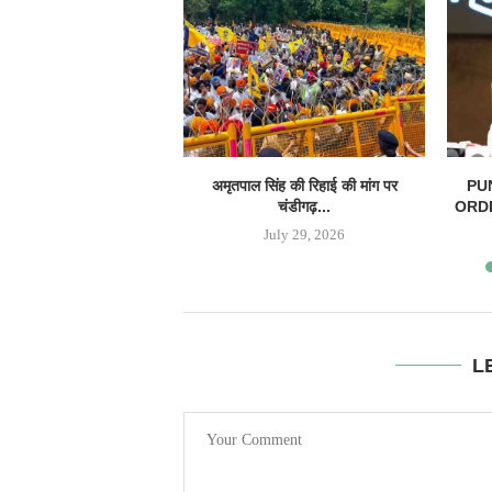
अमृतपाल सिंह की रिहाई की मांग पर
PU
चंडीगढ़...
ORDIN
July 29, 2026
L