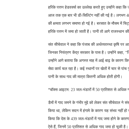
हरिके पत्तन हेडवर्क्स का उल्लेख करते हुए उन्होंने कहा कि
आज तक एक बार भी डी-सिल्टिंग नहीं की गई है। लगभग 48 वर्ग
की क्षमता लगभग समाप्त हो गई है। बरसात के मौसम में चिट्ट
हरिके पत्तन में जमा हो जाती है। पानी तो आगे राजस्थान 
संत सीचेवाल ने कहा कि पंजाब की अर्थव्यवस्था कृषि पर आधा
जिनका नियंत्रण केंद्र सरकार के पास है। उन्होंने कहा, “
उन्होंने आगे बताया कि अगस्त माह में आई बाढ़ के कारण किस
सेवा कार्य चल रहा है। कई स्थानों पर खेतों में चार से पा
पानी के साथ गाद की मात्रा कितनी अधिक होती होगी।
*बॉक्स आइटम: 23 जल-भंडारों में 50 प्रतिशत से अधिक 
डैमों में गाद जमने के गंभीर मुद्दे को लेकर संत सीचेवाल 
किया था, लेकिन सदन में हंगामे के कारण यह संभव नहीं हो सक
किया कि देश के 439 जल-भंडारों में गाद जमा होने के कार
ऐसे हैं, जिनमें 50 प्रतिशत से अधिक गाद जमा हो चुकी है। 