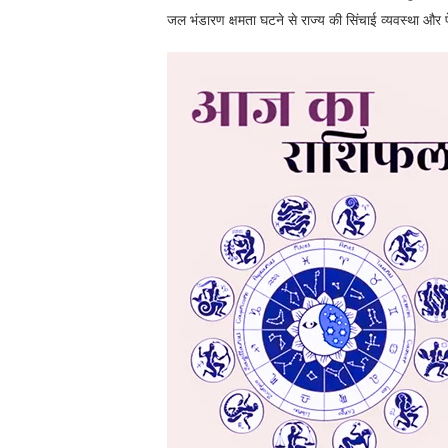
जल भंडारण क्षमता घटने से राज्य की सिंचाई व्यवस्था और