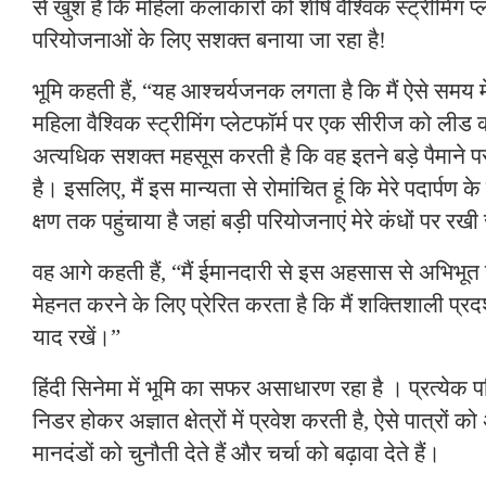
से खुश हैं कि महिला कलाकारों को शीर्ष वैश्विक स्ट्रीमिंग प्
परियोजनाओं के लिए सशक्त बनाया जा रहा है!
भूमि कहती हैं, “यह आश्चर्यजनक लगता है कि मैं ऐसे समय 
महिला वैश्विक स्ट्रीमिंग प्लेटफॉर्म पर एक सीरीज को ली
अत्यधिक सशक्त महसूस करती है कि वह इतने बड़े पैमाने
है। इसलिए, मैं इस मान्यता से रोमांचित हूं कि मेरे पदार्पण के
क्षण तक पहुंचाया है जहां बड़ी परियोजनाएं मेरे कंधों पर रखी 
वह आगे कहती हैं, “मैं ईमानदारी से इस अहसास से अभिभूत 
मेहनत करने के लिए प्रेरित करता है कि मैं शक्तिशाली प्र
याद रखें।”
हिंदी सिनेमा में भूमि का सफर असाधारण रहा है । प्रत्येक
निडर होकर अज्ञात क्षेत्रों में प्रवेश करती है, ऐसे पात्रों
मानदंडों को चुनौती देते हैं और चर्चा को बढ़ावा देते हैं।