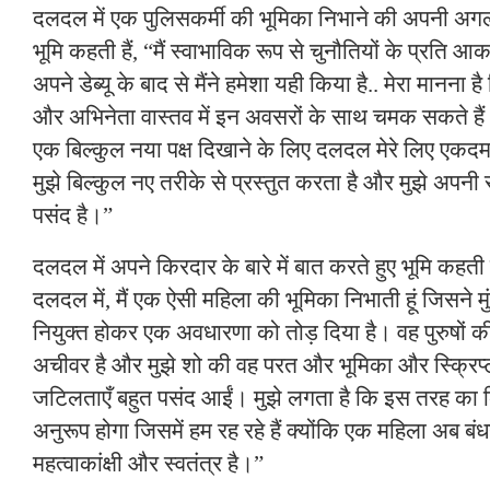
दलदल में एक पुलिसकर्मी की भूमिका निभाने की अपनी अगली ब
भूमि कहती हैं, “मैं स्वाभाविक रूप से चुनौतियों के प्रति आकर्
अपने डेब्यू के बाद से मैंने हमेशा यही किया है.. मेरा मानना है क
और अभिनेता वास्तव में इन अवसरों के साथ चमक सकते हैं। 
एक बिल्कुल नया पक्ष दिखाने के लिए दलदल मेरे लिए एकदम 
मुझे बिल्कुल नए तरीके से प्रस्तुत करता है और मुझे अपनी
पसंद है।”
दलदल में अपने किरदार के बारे में बात करते हुए भूमि कहती ह
दलदल में, मैं एक ऐसी महिला की भूमिका निभाती हूं जिसने मुं
नियुक्त होकर एक अवधारणा को तोड़ दिया है। वह पुरुषों की
अचीवर है और मुझे शो की वह परत और भूमिका और स्क्रिप
जटिलताएँ बहुत पसंद आईं। मुझे लगता है कि इस तरह का
अनुरूप होगा जिसमें हम रह रहे हैं क्योंकि एक महिला अब बंधन
महत्वाकांक्षी और स्वतंत्र है।”