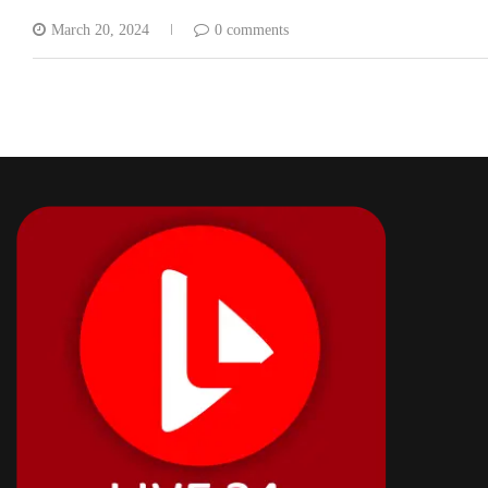
March 20, 2024
0 comments