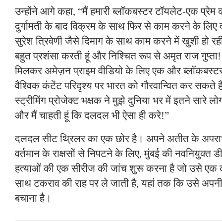
उन्होंने आगे कहा, “मैं हमारी ब्लॉकबस्टर टॉयलेट-एक प्रे
दुर्गामती के बाद विक्रम के साथ फिर से काम करने के लिए वास
सुरेश त्रिवेणी जैसे दिमाग के साथ काम करने में खुशी हो रह
बहुत प्रशंसा करती हूं और निश्चित रूप से अमृत राज गुप्ता!
मिलकर अमेज़न प्राइम वीडियो के लिए एक और ब्लॉकबस्टर
वैश्विक कंटेंट परिदृश्य पर भारत को गौरवान्वित कर सकते ह
स्ट्रीमिंग प्रोजेक्ट भक्षक ने मुझे दुनिया भर में इतने सारे ल
और मैं चाहती हूं कि दलदल भी ऐसा ही करे!”
दलदल सीट थ्रिलर का एक छोर है। अपने अतीत के अपराध
वर्तमान के राक्षसों से निपटने के लिए, मुंबई की नवनियुक्त 
हत्याओं की एक सीरीज की जांच शुरू करना है जो उसे एक
साथ टकराव की राह पर ले जाती है, यहां तक कि उसे अपनी 
बचाना है।