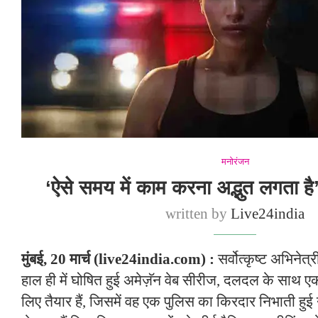
मनोरंजन
‘ऐसे समय में काम करना अद्भुत लगता है’
written by
Live24india
मुंबई, 20 मार्च (live24india.com) :
सर्वोत्कृष्ट अभिनेत्
हाल ही में घोषित हुई अमेज़ॅन वेब सीरीज, दलदल के साथ एक
लिए तैयार हैं, जिसमें वह एक पुलिस का किरदार निभाती ह