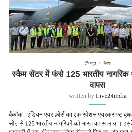
टॉप न्यूज़
विदेश
स्कैम सेंटर में फंसे 125 भारतीय नागरिक 
वापस
written by
Live24india
बैंकॉक : इंडियन एयर फ़ोर्स का एक स्पेशल एयरक्राफ़्ट बुध
सोट से 125 भारतीय नागरिकों को भारत वापस लाया। इसके 