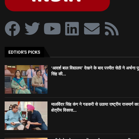
EDTIOR'S PICKS
‘आदर्श बाल विद्यालय’ देखने के बाद परमीत सेठी ने अर्चना प
सिंह की...
मालविंदर सिंह कंग ने गडकरी से उठाया राष्ट्रीय राजमार्ग का मु
क्षेत्रीय विकास...