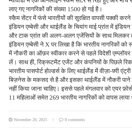
म्यावाडी में एक ऑनलाइन स्कैम सेंटर से रिहा हुए और मार्च स
लाए गए नागरिकों की संख्या 1500 हो गई है।
स्कैम सेंटर में फंसे भारतीयों की सुरक्षित वापसी पक्की करने 
इंडियन एम्बेसी और थाईलैंड के चियांग माई प्रांत में इंडिय
और टाक प्रांत की अलग-अलग एजेंसियों के साथ मिलकर का
इंडियन एम्बेसी ने X पर लिखा है कि भारतीय नागरिकों को 
में नौकरी का ऑफ़र स्वीकार करने से पहले विदेशी एम्प्लॉयर 
लें। साथ ही, रिक्रूटमेंट एजेंट और कंपनियों के पिछले रिक
भारतीय पासपोर्ट होल्डर्स के लिए थाईलैंड में वीज़ा-फ़्री एंट्री
बिज़नेस के मकसद से है और इसका थाईलैंड में नौकरी पाने
नहीं किया जाना चाहिए। इससे पहले मंगलवार को एयर फ़ोर्स न
11 महिलाओं समेत 269 भारतीय नागरिकों को वापस लाया
November 20, 2025
0 comments