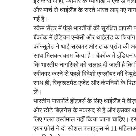
इसके साथ ही, म्यांमार के म्यावाडी में एक ऑनलाइ
और मार्च से थाईलैंड के रास्ते भारत लाए गए ना
गई है।
स्कैम सेंटर में फंसे भारतीयों की सुरक्षित वापस
बैंकॉक में इंडियन एम्बेसी और थाईलैंड के चियांग 
कॉन्सुलेट ने थाई सरकार और टाक प्रांत की अ
साथ मिलकर काम किया है। बैंकॉक में इंडियन एम
कि भारतीय नागरिकों को सलाह दी जाती है कि व
स्वीकार करने से पहले विदेशी एम्प्लॉयर की रेप्यु
साथ ही, रिक्रूटमेंट एजेंट और कंपनियों के पिछ
लें।
भारतीय पासपोर्ट होल्डर्स के लिए थाईलैंड में वीज़ा-फ़
और छोटे बिज़नेस के मकसद से है और इसका थाईल
लिए गलत इस्तेमाल नहीं किया जाना चाहिए। इ
एयर फ़ोर्स ने दो स्पेशल फ़्लाइट्स से 11 महि