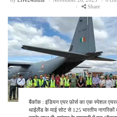
Share
बैंकॉक : इंडियन एयर फ़ोर्स का एक स्पेशल एयरक
थाईलैंड के माई सोट से 125 भारतीय नागरिको