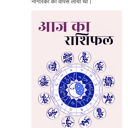
नागरिकों को वापस लाया था।