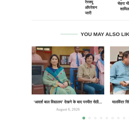
रेस्क्यू
चेहरा भी
ऑपरेशन
शामिल
जारी
YOU MAY ALSO LI
‘आदर्श बाल विद्यालय’ देखने के बाद परमीत सेठी...
मालविंदर सि
August 6, 2026