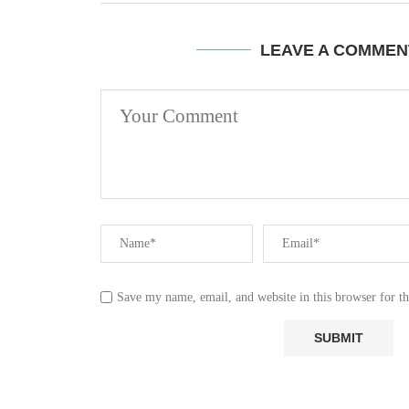
LEAVE A COMMEN
Save my name, email, and website in this browser for t