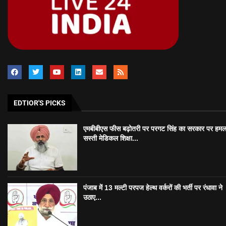
EDTIOR'S PICKS
एमबीबीएस फीस बढ़ोतरी पर परगट सिंह का सरकार पर हमल
सस्ती मेडिकल शिक्षा...
पंजाब में 13 मल्टी परपज हेल्थ वर्करों की भर्ती पर रंधावा ने
उठाए...