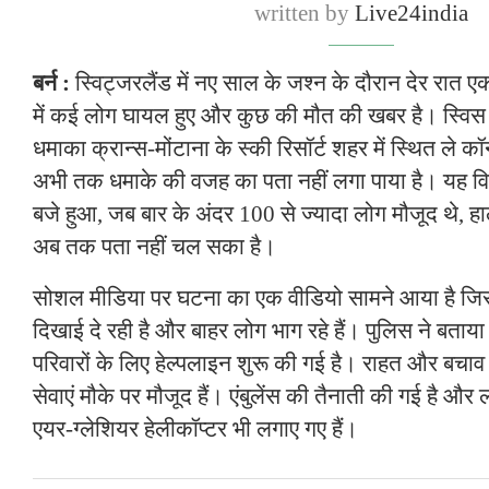
written by
Live24india
बर्न :
स्विट्जरलैंड में नए साल के जश्न के दौरान देर रात एक
में कई लोग घायल हुए और कुछ की मौत की खबर है। स्विस 
धमाका क्रान्स-मोंटाना के स्की रिसॉर्ट शहर में स्थित ले कॉ
अभी तक धमाके की वजह का पता नहीं लगा पाया है। यह व
बजे हुआ, जब बार के अंदर 100 से ज्यादा लोग मौजूद थे, ह
अब तक पता नहीं चल सका है।
सोशल मीडिया पर घटना का एक वीडियो सामने आया है जिसम
दिखाई दे रही है और बाहर लोग भाग रहे हैं। पुलिस ने बताया
परिवारों के लिए हेल्पलाइन शुरू की गई है। राहत और बचाव 
सेवाएं मौके पर मौजूद हैं। एंबुलेंस की तैनाती की गई है और
एयर-ग्लेशियर हेलीकॉप्टर भी लगाए गए हैं।