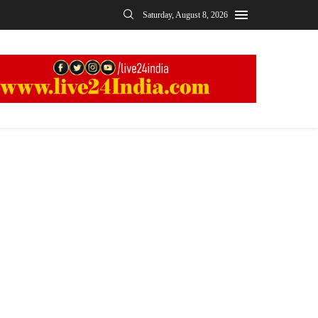
Saturday, August 8, 2026