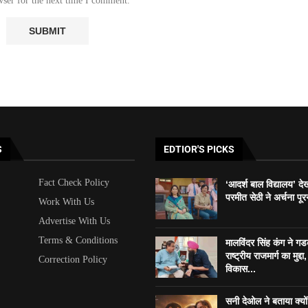
wser for the next time I comment.
S
EDTIOR'S PICKS
Fact Check Policy
‘आदर्श बाल विद्यालय’ दे
परमीत सेठी ने अर्चना पूर
Work With Us
Advertise With Us
Terms & Conditions
मालविंदर सिंह कंग ने ग
राष्ट्रीय राजमार्ग का मुद्दा, 
Correction Policy
विकास...
सनी देओल ने बताया क्यो