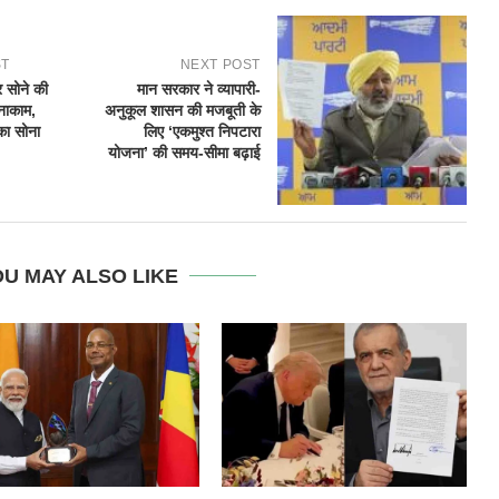
ST
NEXT POST
र सोने की
मान सरकार ने व्यापारी-
नाकाम,
अनुकूल शासन की मजबूती के
का सोना
लिए ‘एकमुश्त निपटारा
योजना’ की समय-सीमा बढ़ाई
U MAY ALSO LIKE