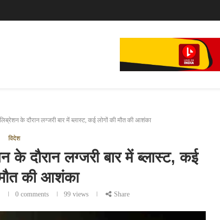
े...
 सेलिब्रेशन के दौरान लग्जरी बार में ब्लास्ट, कई लोगों की मौत की आशंका
विदेश
ेशन के दौरान लग्जरी बार में ब्लास्ट, कई
 मौत की आशंका
6
0 comments
99
views
Share