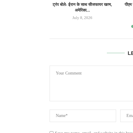
ट्रंप बोले- ईरान के साथ सीजफायर खत्म,
पीएम 
अमेरिका...
July 8, 2026
L