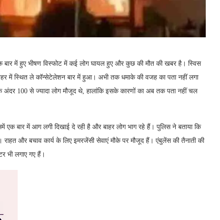
 एक बार में हुए भीषण विस्फोट में कई लोग घायल हुए और कुछ की मौत की खबर है। स्विस
ट शहर में स्थित ले कॉन्सेटेलेशन बार में हुआ। अभी तक धमाके की वजह का पता नहीं लगा
े अंदर 100 से ज्यादा लोग मौजूद थे, हालांकि इसके कारणों का अब तक पता नहीं चल
 एक बार में आग लगी दिखाई दे रही है और बाहर लोग भाग रहे हैं। पुलिस ने बताया कि
ै। राहत और बचाव कार्य के लिए इमरजेंसी सेवाएं मौके पर मौजूद हैं। एंबुलेंस की तैनाती की
टर भी लगाए गए हैं।