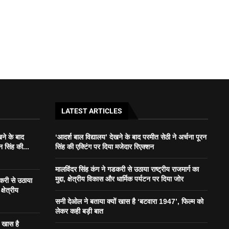
LATEST ARTICLES
खने के बाद
‘आदर्श बाल विद्यालय’ देखने के बाद परमीत सेठी ने अर्चना पूरन
न सिंह की...
सिंह की एक्टिंग पर दिया मजेदार रिएक्शन
मालविंदर सिंह कंग ने गडकरी से उठाया राष्ट्रीय राजमार्ग का
मुद्दा, क्षेत्रीय विकास और धार्मिक पर्यटन पर दिया जोर
डकरी से उठाया
क्षेत्रीय
सनी देओल ने बताया क्यों खास है ‘बटवारा 1947’, फिल्म को
लेकर कही बड़ी बात
ं खास है