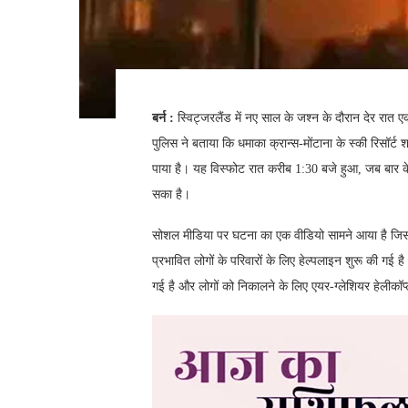
बर्न :
स्विट्जरलैंड में नए साल के जश्न के दौरान देर रात
पुलिस ने बताया कि धमाका क्रान्स-मोंटाना के स्की रिसॉर्
पाया है। यह विस्फोट रात करीब 1:30 बजे हुआ, जब बार क
सका है।
सोशल मीडिया पर घटना का एक वीडियो सामने आया है जिसमें
प्रभावित लोगों के परिवारों के लिए हेल्पलाइन शुरू की गई ह
गई है और लोगों को निकालने के लिए एयर-ग्लेशियर हेलीकॉप्