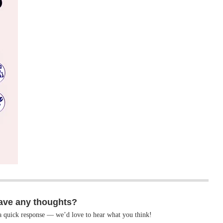
ave any thoughts?
 a quick response — we’d love to hear what you think!