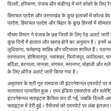
दिल्ली, हरियाणा, पंजाब और चंडीगढ़ में घने कोहरे के लिए र
हिमाचल प्रदेश और उत्तराखंड के कुछ इलाकों में कोल्ड वेव क
प्रदेश, हिमाचल प्रदेश और बिहार के कुछ हिस्सों में सोमव
मौसम विभाग ने पंजाब के छह जिलों के लिए रेड अलर्ट जारी 
कुछ दिनों में हालात और खराब होने का अनुमान है। इनमें
लुधियाना, फतेहगढ़ साहिब और पटियाला शामिल हैं। पठानक
तरनतारन, होशियारपुर, नवांशहर, फिरोजपुर, फाजिल्का, फर
बठिंडा, बरनाला, मानसा, संगरूर, रूपनगर, मोहाली और मल
के लिए ऑरेंज अलर्ट जारी किया गया है।
अमृतसर के श्री गुरु रामदास जी इंटरनेशनल एयरपोर्ट पर 
यातायात प्रभावित हुआ। एयर इंडिया एक्सप्रेस और मले
इंटरनेशनल फ्लाइट्स कैंसिल कर दी गईं, जबकि दिल्ली-अ
फ्लाइट्स में देरी हुई। पैसेंजर्स को एयरपोर्ट पर लंबा इंतज