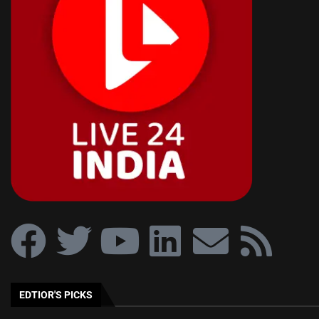
EDTIOR'S PICKS