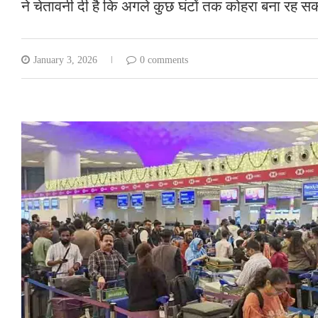
ने चेतावनी दी है कि अगले कुछ घंटों तक कोहरा बना रह स
January 3, 2026
0 comments