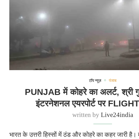
टॉप न्यूज़
पंजाब
PUNJAB में कोहरे का अलर्ट, श्री ग
इंटरनेशनल एयरपोर्ट पर FLIGHT
written by
Live24india
भारत के उत्तरी हिस्सों में ठंड और कोहरे का कहर जारी ह