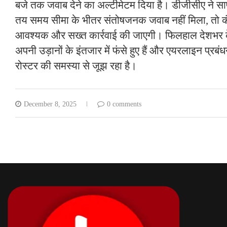
बजे तक जवाब देने का अल्टीमेटम दिया है। डीजीसीए ने स
तय समय सीमा के भीतर संतोषजनक जवाब नहीं मिला, तो 
आवश्यक और सख्त कार्रवाई की जाएगी। फिलहाल देशभर के
अपनी उड़ानों के इंतजार में फंसे हुए हैं और एयरलाइन प्र
रोस्टर की समस्या से जूझ रहा है।
December 8, 2025
0 comments