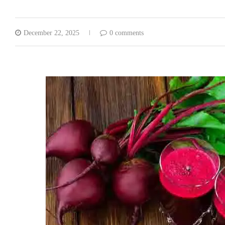
December 22, 2025
0 comments