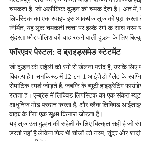
चमकता है, जो अलौकिक दुल्हन की चमक देता है। अंत में, एम्
लिपस्टिक का एक स्वाइप इस आकर्षक लुक को पूरा करता है।
निर्मित, यह लुक चमकती त्वचा पर हल्के रंगों के साथ नरम ग
सुंदरता और पॉलिश की चाह रखने वाली दुल्हन के लिए बिल्
फॉरएवर पेस्टल: द ब्राइड्समेड स्टेटमेंट
जो दुल्हन की सहेली को रंगों से खेलना पसंद है, उसके लिए
विकल्प है। सनकिस्ड में 12-इन-1 आईशैडो पैलेट के स्वप
रोमांटिक स्पर्श जोड़ते हैं, जबकि के ब्यूटी हाइड्रेटिंग फा
रखता है। एम्ब्रेस में लिक्विड लिपस्टिक का एक संकेत म्य
आधुनिक मोड़ प्रदान करता है, और ब्लैक लिक्विड आईलाइ
वाइब के लिए एक सूक्ष्म किनारा जोड़ता है।
यह लुक उस दुल्हन की सहेली के लिए बिल्कुल सही है जो रं
डरती नहीं है लेकिन फिर भी चीजों को नरम, सुंदर और शादी