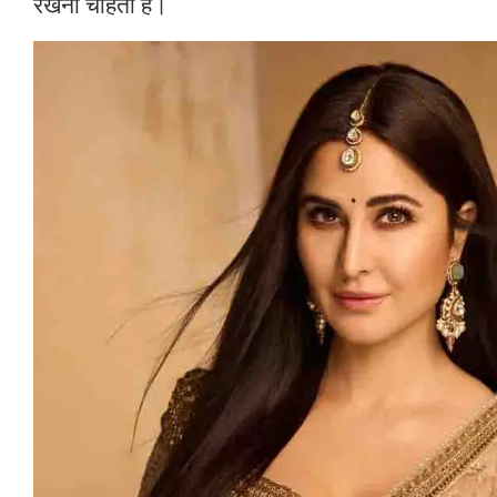
रखना चाहती है।