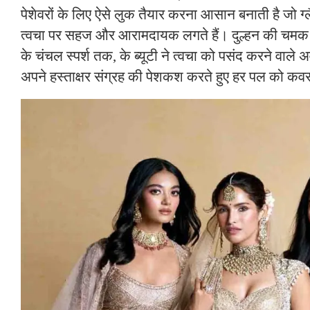
पेशेवरों के लिए ऐसे लुक तैयार करना आसान बनाती है जो ग
त्वचा पर सहज और आरामदायक लगते हैं। दुल्हन की चमक स
के चंचल स्पर्श तक, के ब्यूटी ने त्वचा को पसंद करने वाले 
अपने हस्ताक्षर संग्रह की पेशकश करते हुए हर पल को कव