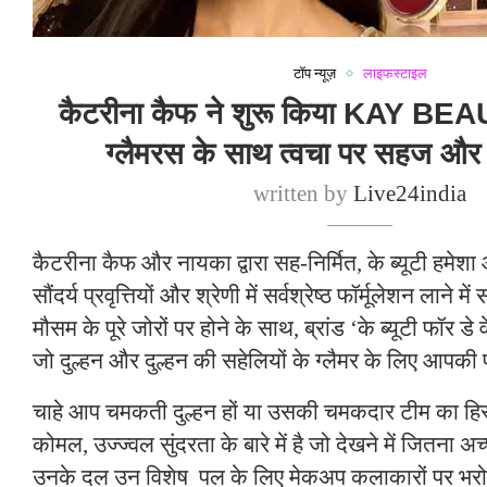
टॉप न्यूज़
लाइफस्टाइल
कैटरीना कैफ ने शुरू किया KAY 
ग्लैमरस के साथ त्वचा पर सहज औ
written by
Live24india
कैटरीना कैफ और नायका द्वारा सह-निर्मित, के ब्यूटी हमे
सौंदर्य प्रवृत्तियों और श्रेणी में सर्वश्रेष्ठ फॉर्मूलेशन लाने 
मौसम के पूरे जोरों पर होने के साथ, ब्रांड ‘के ब्यूटी फॉर डे व
जो दुल्हन और दुल्हन की सहेलियों के ग्लैमर के लिए आपकी पस
चाहे आप चमकती दुल्हन हों या उसकी चमकदार टीम का हिस
कोमल, उज्ज्वल सुंदरता के बारे में है जो देखने में जितना अच
उनके दल उन विशेष पल के लिए मेकअप कलाकारों पर भरोसा 