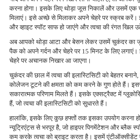
करना होगा। इसके लिए थोड़ा जूस निकालें और उसमें एक
मिलाएं। इसे अच्छे से मिलाकर अपने चेहरे पर स्क्रब करें। 
और व्हाइट स्पॉट साफ हो जाएंगे और त्वचा की रंगत खिल उ
अब आपको थोड़ा आटा और बेसन लेकर उसमें चुकंदर का ज
पैक को अपने गर्दन और चेहरे पर 15 मिनट के लिए लगाएं
चेहरे पर अचानक निखार आ जाएगा।
चुकंदर की छाल में त्वचा की इलास्टिसिटी को बेहतर बना
कोलेजन टूटने की क्षमता को कम करने के गुण होते हैं। इससे
सकारात्मक परिणाम मिलते हैं। इसके एक्सट्रैक्ट में ग्लूको
हैं, जो त्वचा की इलास्टिसिटी को सुधारते हैं।
हालांकि, इसके लिए कुछ हफ्तों तक इसका उपयोग करना 
न्यूट्रिएंट्स से भरपूर है, जो हाइपर पिगमेंटेशन और ब्लैक 
कम करके त्वचा को ब्राइट करता है। इसमें एंटीऑक्सीडेंट गुण 