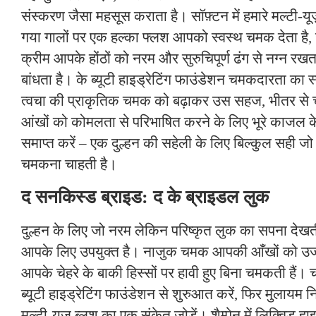
संस्करण जैसा महसूस कराता है। सॉफ़्टन में हमारे मल्टी-य
गया गालों पर एक हल्का फ्लश आपको स्वस्थ चमक देता है, ज
क्रीम आपके होंठों को नरम और सुरुचिपूर्ण ढंग से नग्न र
बांधता है। के ब्यूटी हाइड्रेटिंग फाउंडेशन चमकदारता का स
त्वचा की प्राकृतिक चमक को बढ़ाकर उस सहज, भीतर से 
आंखों को कोमलता से परिभाषित करने के लिए भूरे काजल के
समाप्त करें – एक दुल्हन की सहेली के लिए बिल्कुल सही जो
चमकना चाहती है।
द सनकिस्ड ब्राइड: द के ब्राइडल लुक
दुल्हन के लिए जो नरम लेकिन परिष्कृत लुक का सपना देखत
आपके लिए उपयुक्त है। नाजुक चमक आपकी आँखों को उजा
आपके चेहरे के बाकी हिस्सों पर हावी हुए बिना चमकती हैं।
ब्यूटी हाइड्रेटिंग फाउंडेशन से शुरुआत करें, फिर मुलायम 
मल्टी-यूज़ ब्लश का एक संकेत जोड़ें। शैम्पेन में लिक्विड