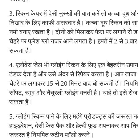
3. स्किन केयर में देसी नुस्खों की बात करें तो कच्चा दूध
निखार के लिए काफी असरदार है। कच्चा दूध स्किन को 
नमी बनाए रखता है। दोनों को मिलाकर फेस पर लगाने से 
चेहरे पर फ्रेश ग्लो नजर आने लगता है। हफ्ते में 2 से 3 ब
सकता है।
4. एलोवेरा जेल भी ग्लोइंग स्किन के लिए एक बेहतरीन उपाय
ठंडक देता है और उसे अंदर से रिपेयर करता है। आप ताजा 
चेहरे पर लगाकर 15 से 20 मिनट बाद धो सकती हैं। नियमि
सॉफ्ट, स्मूद और नैचुरली ग्लोइंग बनती है। चाहें तो इसे रो
सकता है।
5. ग्लोइंग स्किन पाने के लिए महंगे प्रोडक्ट्स की जरूरत 
हाइड्रेशन, देसी फेस पैक और हेल्दी फूड अपनाकर आप नि
जरूरत है नियमित रुटीन फॉलो करने।