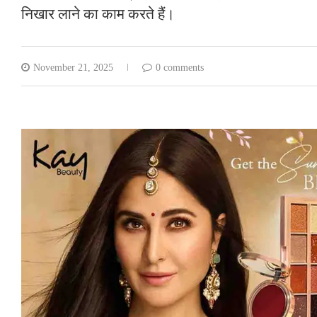
निखार लाने का काम करते हैं।
November 21, 2025
0 comments