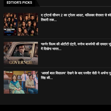
EDTIOR'S PICKS
द ट्रेटर्स सीजन 2 का ट्रेलर आउट, मल्लिका शेरावत से श्व
तिवारी तक...
गवर्नर फिल्म की ओटीटी एंट्री, मनोज बाजपेयी की दमदार भ
में दिखेगा भारत...
‘आदर्श बाल विद्यालय’ देखने के बाद परमीत सेठी ने अर्चना प
सिंह की...