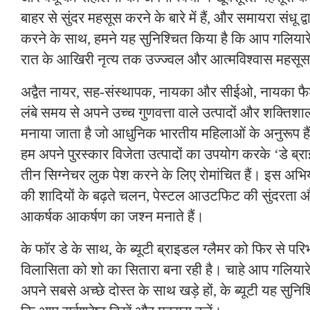
बाहर से सुंदर महसूस करने के बारे में हैं, और समायरा संधू द्
करने के साथ, हमने यह सुनिश्चित किया है कि आप गलियार
रात के आखिरी नृत्य तक उज्ज्वल और आत्मविश्वास महसूस 
अद्वैत नायर, सह-संस्थापक, नायका और सीईओ, नायका फैशन,
लंबे समय से अपने उच्च गुणवत्ता वाले उत्पादों और शक्तिशा
मनाया जाता है जो आधुनिक भारतीय महिलाओं के अनुरूप हैं
हम अपने पुरस्कार विजेता उत्पादों का उपयोग करके ‘डे ब्र
तीन सिग्नेचर लुक पेश करने के लिए रोमांचित हैं। इस अभि
की शादियों के बढ़ते चलन, पेस्टल आउटफिट की सुंदरता 
आकर्षक आकर्षण का जश्न मनाते हैं।
के फॉर डे के साथ, के ब्यूटी ब्राइडल ग्लैमर को फिर से परि
विलासिता को शो का सितारा बना रही है। चाहे आप गलियारे स
अपने सबसे अच्छे दोस्त के साथ खड़े हों, के ब्यूटी यह सुनिश