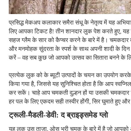
प्रसिद्ध मेकअप कलाकार समैरा संधू के नेतृत्व में यह अभियान
लिए आपका टिकट है! तीन शानदार लुक पेश करते हुए, यह
सहज ग्लैम के सार को कैप्चर करने के बारे में है। चमकदार त
और मनमोहक सुंदरता के स्पर्श के साथ अपनी शादी के दिन
करें – वह सब कुछ जो आपको उत्सव का सितारा बनने के ल
प्रत्येक लुक को के ब्यूटी उत्पादों के चयन का उपयोग करके
किया गया है, जिससे यह सुनिश्चित होता है कि आप स्वप्निल
कर सकें। चाहे आप चमकती दुल्हन हों या उसकी चमकदार ट
हर पल के लिए एकदम सही तस्वीर होंगी, सिर घुमाते हुए और 
ट्रूली-मैडली-डेवी: द ब्राइड्समेड ग्लो
यह लुक उस ताज़ा, ओस भरी चमक के बारे में है जो आपको 