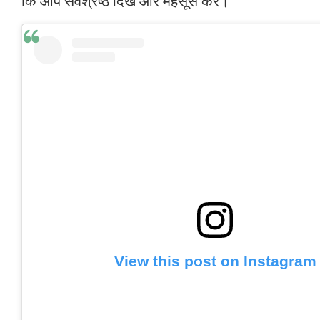
कि आप सर्वश्रेष्ठ दिखें और महसूस करें।
View this post on Instagram