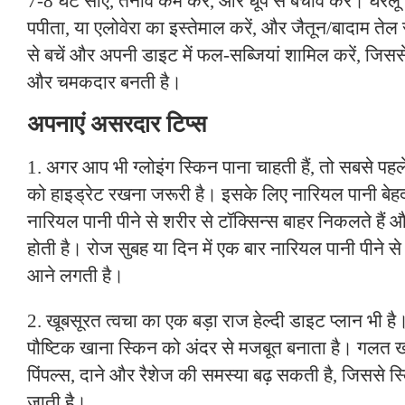
7-8 घंटे सोएं, तनाव कम करें, और धूप से बचाव करें। घरेलू नु
पपीता, या एलोवेरा का इस्तेमाल करें, और जैतून/बादाम तेल
से बचें और अपनी डाइट में फल-सब्जियां शामिल करें, जिससे
और चमकदार बनती है।
अपनाएं असरदार टिप्स
1. अगर आप भी ग्लोइंग स्किन पाना चाहती हैं, तो सबसे प
को हाइड्रेट रखना जरूरी है। इसके लिए नारियल पानी बेहद
नारियल पानी पीने से शरीर से टॉक्सिन्स बाहर निकलते हैं
होती है। रोज सुबह या दिन में एक बार नारियल पानी पीने से
आने लगती है।
2. खूबसूरत त्वचा का एक बड़ा राज हेल्दी डाइट प्लान भी 
पौष्टिक खाना स्किन को अंदर से मजबूत बनाता है। गलत ख
पिंपल्स, दाने और रैशेज की समस्या बढ़ सकती है, जिससे
जाती है।