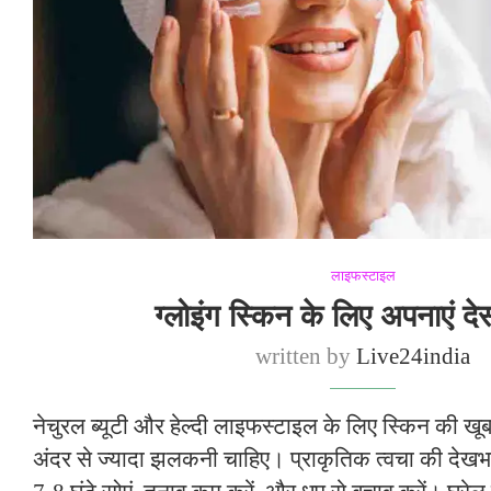
लाइफस्टाइल
ग्लोइंग स्किन के लिए अपनाएं देस
written by
Live24india
नेचुरल ब्यूटी और हेल्दी लाइफस्टाइल के लिए स्किन की ख
अंदर से ज्यादा झलकनी चाहिए। प्राकृतिक त्वचा की देखभा