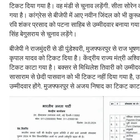
टिकट दिया गया है। वह मंडी से चुनाव लड़ेंगी. सीता सोरेन
गया है। कांग्रेस से बीजेपी में आए नवीन जिंदल को भी कुरूक
रवि शंकर प्रसाद को पटना साहिब से उम्मीदवार बनाया गया है
सिंह बेगुसराय से चुनाव लड़ेंगे।
बीजेपी ने राजमुंदरी से डी पुंडेश्वरी, मुजफ्फरपुर से राज भूष
कृपाल यादव को टिकट दिया है। केंद्रीय राज्य मंत्री अश्वि
टिकट काटा गया है। बक्सर से मिथिलेश तिवारी को उम्मीद
सासाराम से छेदी पासवान को भी टिकट नहीं दिया गया है,
उम्मीदवार होंगे. मुजफ्फरपुर से अजय निषाद का टिकट काट