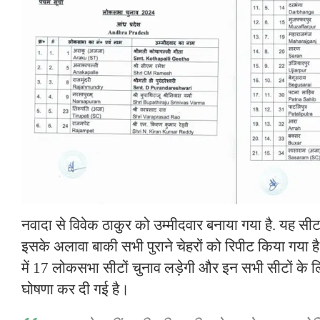
नवादा से विवेक ठाकुर को उम्मीदवार बनाया गया है. यह सीट
इसके अलावा बाकी सभी पुराने चेहरों को रिपीट किया गया है।
में 17 लोकसभा सीटों चुनाव लड़ेगी और इन सभी सीटों के लिए
घोषणा कर दी गई है।