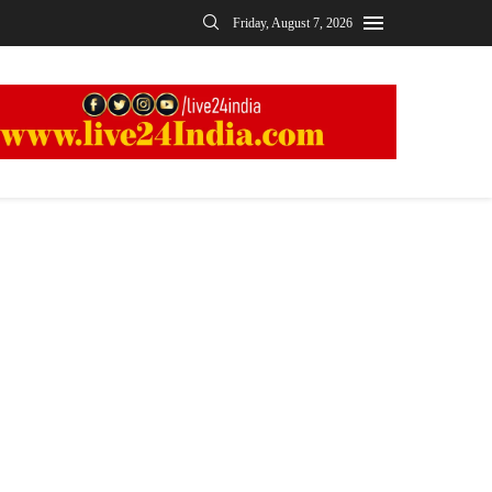
Friday, August 7, 2026