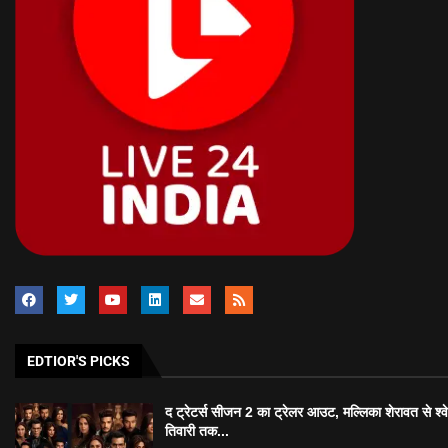
EDTIOR'S PICKS
द ट्रेटर्स सीजन 2 का ट्रेलर आउट, मल्लिका शेरावत से श्व
तिवारी तक...