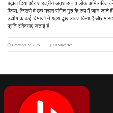
बढ़ावा दिया और शास्त्रीय अनुशासन व लोक अभिव्यक्ति को 
किया, जिससे वे एक महान संगीत गुरु के रूप में जाने जाते 
उद्योग के कई दिग्गजों ने गहरा दुख व्यक्त किया है और मास
प्रति संवेदनाएं जताई हैं।
December 22, 2025
0 comments