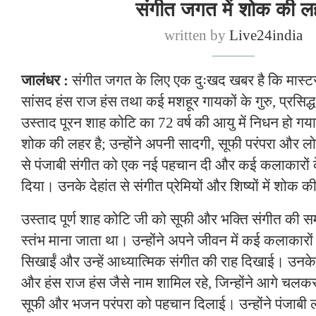
संगीत जगत में शोक की ल
written by
Live24india
जालंधर :
संगीत जगत के लिए एक दुःखद खबर है कि मास्टर
सांसद हंस राज हंस तथा कई मशहूर गायकों के गुरु, प्रसिद्
उस्ताद पूरन शाह कोटि का 72 वर्ष की आयु में निधन हो गया
शोक की लहर है; उन्होंने अपनी सादगी, सूफी परंपरा और लो
से पंजाबी संगीत को एक नई पहचान दी और कई कलाकारों
दिया। उनके देहांत से संगीत प्रेमियों और शिष्यों में शोक 
उस्ताद पूर्ण शाह कोटि जी को सूफी और भक्ति संगीत की सम
स्तंभ माना जाता था। उन्होंने अपने जीवन में कई कलाकारों
सिखाईं और उन्हें आध्यात्मिक संगीत की राह दिखाई। उनके श
और हंस राज हंस जैसे नाम शामिल रहे, जिन्होंने आगे चलकर
सूफी और भजन परंपरा को पहचान दिलाई। उन्होंने पंजाबी