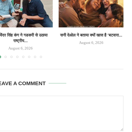
िंदर सिंह कंग ने गडकरी से उठाया
सनी देओल ने बताया क्यों खास है ‘बटवारा...
‘
राष्ट्रीय...
August 6, 2026
August 6, 2026
EAVE A COMMENT