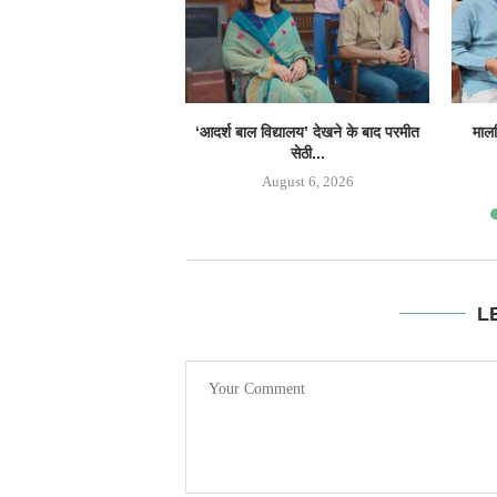
‘आदर्श बाल विद्यालय’ देखने के बाद परमीत
मालव
सेठी...
August 6, 2026
L