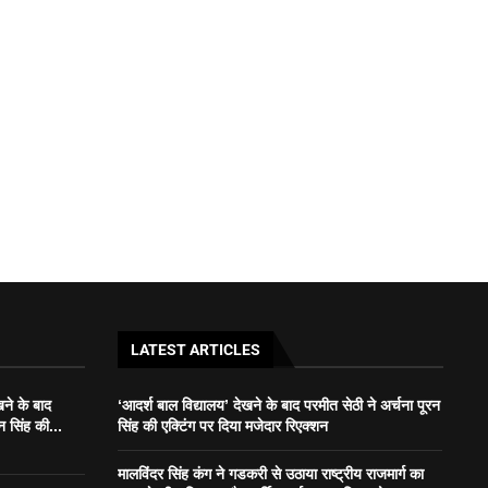
LATEST ARTICLES
खने के बाद
‘आदर्श बाल विद्यालय’ देखने के बाद परमीत सेठी ने अर्चना पूरन
न सिंह की...
सिंह की एक्टिंग पर दिया मजेदार रिएक्शन
मालविंदर सिंह कंग ने गडकरी से उठाया राष्ट्रीय राजमार्ग का