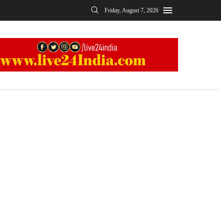
Friday, August 7, 2026