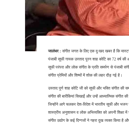
जालंधर :
संगीत जगत के लिए एक दुःखद खबर है कि मास्टर स
पंजाबी सूफी गायक उस्ताद पूरन शाह कोटि का 72 वर्ष की आय
सूफी परंपरा और लोक संगीत के प्रति समर्पण से पंजाबी 
संगीत प्रेमियों और शिष्यों में शोक की लहर दौड़ गई है।
उस्ताद पूर्ण शाह कोटि जी को सूफी और भक्ति संगीत की समृ
संगीत की बारीकियां सिखाईं और उन्हें आध्यात्मिक संगीत क
जिन्होंने आगे चलकर देश-विदेश में भारतीय सूफी और भजन 
शास्त्रीय अनुशासन व लोक अभिव्यक्ति को अपनी शिक्षा में 
संगीत उद्योग के कई दिग्गजों ने गहरा दुख व्यक्त किया है औ