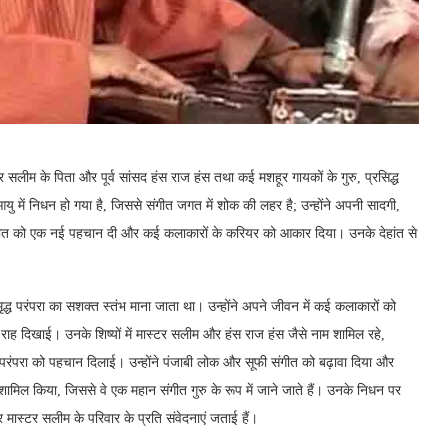
लीम के पिता और पूर्व सांसद हंस राज हंस तथा कई मशहूर गायकों के गुरु, प्रसिद्ध
ु में निधन हो गया है, जिससे संगीत जगत में शोक की लहर है; उन्होंने अपनी सादगी,
संगीत को एक नई पहचान दी और कई कलाकारों के करियर को आकार दिया। उनके देहांत से
द्ध परंपरा का सशक्त स्तंभ माना जाता था। उन्होंने अपने जीवन में कई कलाकारों को
ी राह दिखाई। उनके शिष्यों में मास्टर सलीम और हंस राज हंस जैसे नाम शामिल रहे,
परंपरा को पहचान दिलाई। उन्होंने पंजाबी लोक और सूफी संगीत को बढ़ावा दिया और
शामिल किया, जिससे वे एक महान संगीत गुरु के रूप में जाने जाते हैं। उनके निधन पर
र मास्टर सलीम के परिवार के प्रति संवेदनाएं जताई हैं।