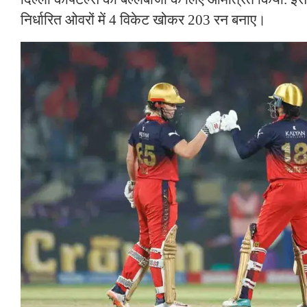
निर्धारित ओवरों में 4 विकेट खोकर 203 रन बनाए।