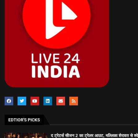
EDTIOR'S PICKS
द ट्रेटर्स सीजन 2 का ट्रेलर आउट, मल्लिका शेरावत से श्व