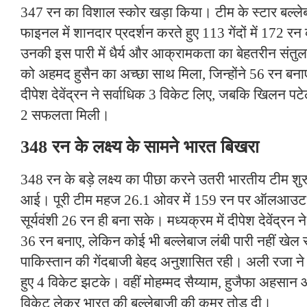
347 रन का विशाल स्कोर खड़ा किया। टीम के स्टार बल्लेब
फाइनल में शानदार प्रदर्शन करते हुए 113 गेंदों में 172 
उनकी इस पारी में धैर्य और आक्रामकता का बेहतरीन संतु
को अहमद हुसैन का अच्छा साथ मिला, जिन्होंने 56 रन ब
दीपेश देवेंद्रन ने सर्वाधिक 3 विकेट लिए, जबकि खिलन प
2 सफलता मिली।
348 रन के लक्ष्य के सामने भारत बिखरा
348 रन के बड़े लक्ष्य का पीछा करने उतरी भारतीय टीम शु
आई। पूरी टीम महज 26.1 ओवर में 159 रन पर ऑलआउट
सूर्यवंशी 26 रन ही बना सके। मध्यक्रम में दीपेश देवेंद्रन ने
36 रन बनाए, लेकिन कोई भी बल्लेबाज लंबी पारी नहीं खे
पाकिस्तान की गेंदबाजी बेहद अनुशासित रही। अली रजा ने
हुए 4 विकेट झटके। वहीं मोहम्मद सैय्याम, हुजैफा अहसान 
विकेट लेकर भारत की बल्लेबाजी की कमर तोड़ दी।