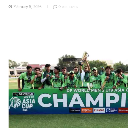
February 5, 2026
0 comments