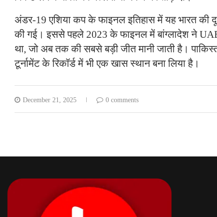
अंडर-19 एशिया कप के फाइनल इतिहास में यह भारत की दूस
की गई। इससे पहले 2023 के फाइनल में बांग्लादेश ने UA
था, जो अब तक की सबसे बड़ी जीत मानी जाती है। पाकिस्
टूर्नामेंट के रिकॉर्ड में भी एक खास स्थान बना लिया है।
December 21, 2025
0 comments