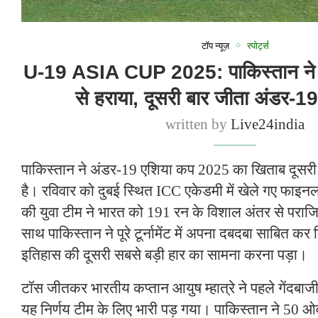
टॉप न्यूज़
स्पोर्ट्स
U-19 ASIA CUP 2025: पाकिस्तान ने
से हराया, दूसरी बार जीता अंडर-1
written by
Live24india
पाकिस्तान ने अंडर-19 एशिया कप 2025 का खिताब दूसरी
है। रविवार को दुबई स्थित ICC एकेडमी में खेले गए फाइनल 
की युवा टीम ने भारत को 191 रन के विशाल अंतर से परा
साथ पाकिस्तान ने पूरे टूर्नामेंट में अपना दबदबा साबित क
इतिहास की दूसरी सबसे बड़ी हार का सामना करना पड़ा।
टॉस जीतकर भारतीय कप्तान आयुष म्हात्रे ने पहले गेंदबा
यह निर्णय टीम के लिए भारी पड़ गया। पाकिस्तान ने 50 ओ