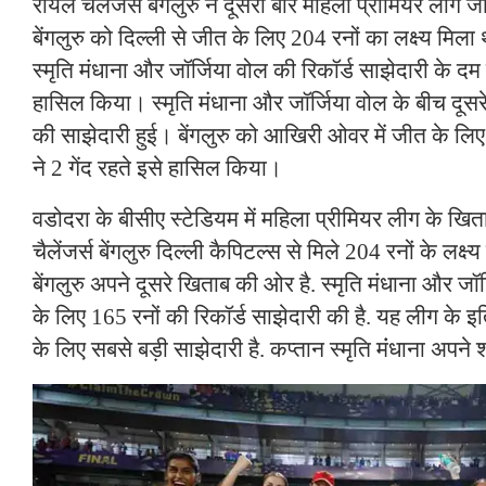
रॉयल चैलेंजर्स बेंगलुरु ने दूसरी बार महिला प्रीमियर लीग ज
बेंगलुरु को दिल्ली से जीत के लिए 204 रनों का लक्ष्य मिला थ
स्मृति मंधाना और जॉर्जिया वोल की रिकॉर्ड साझेदारी के द
हासिल किया। स्मृति मंधाना और जॉर्जिया वोल के बीच दूसर
की साझेदारी हुई। बेंगलुरु को आखिरी ओवर में जीत के लि
ने 2 गेंद रहते इसे हासिल किया।
वडोदरा के बीसीए स्टेडियम में महिला प्रीमियर लीग के खिता
चैलेंजर्स बेंगलुरु दिल्ली कैपिटल्स से मिले 204 रनों के लक्ष्
बेंगलुरु अपने दूसरे खिताब की ओर है. स्मृति मंधाना और जॉर
के लिए 165 रनों की रिकॉर्ड साझेदारी की है. यह लीग के इ
के लिए सबसे बड़ी साझेदारी है. कप्तान स्मृति मंंधाना अपन