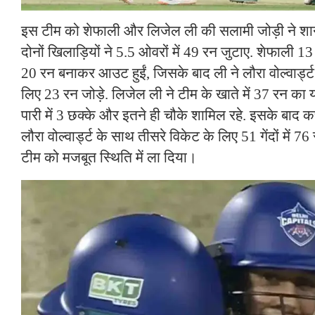
इस टीम को शेफाली और लिजेल ली की सलामी जोड़ी ने शा
दोनों खिलाड़ियों ने 5.5 ओवरों में 49 रन जुटाए. शेफाली 13 ग
20 रन बनाकर आउट हुईं, जिसके बाद ली ने लौरा वोल्वार्ड्ट
लिए 23 रन जोड़े. लिजेल ली ने टीम के खाते में 37 रन क
पारी में 3 छक्के और इतने ही चौके शामिल रहे. इसके बाद कप
लौरा वोल्वार्ड्ट के साथ तीसरे विकेट के लिए 51 गेंदों में 7
टीम को मजबूत स्थिति में ला दिया।