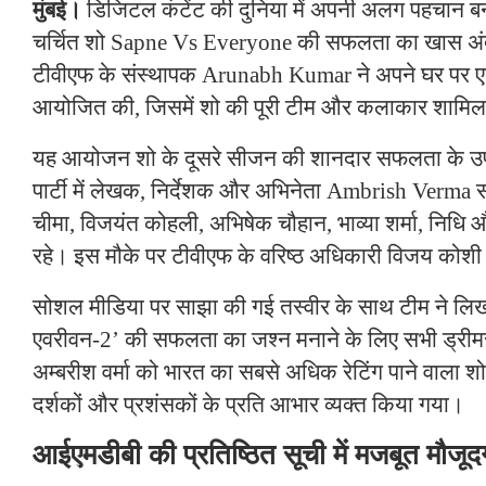
मुंबई।
डिजिटल कंटेंट की दुनिया में अपनी अलग पहचान बन
चर्चित शो Sapne Vs Everyone की सफलता का खास अंद
टीवीएफ के संस्थापक Arunabh Kumar ने अपने घर पर एक 
आयोजित की, जिसमें शो की पूरी टीम और कलाकार शामिल
यह आयोजन शो के दूसरे सीजन की शानदार सफलता के उपलक
पार्टी में लेखक, निर्देशक और अभिनेता Ambrish Verma
चीमा, विजयंत कोहली, अभिषेक चौहान, भाव्या शर्मा, निधि 
रहे। इस मौके पर टीवीएफ के वरिष्ठ अधिकारी विजय कोशी
सोशल मीडिया पर साझा की गई तस्वीर के साथ टीम ने लिखा
एवरीवन-2’ की सफलता का जश्न मनाने के लिए सभी ड्रीम
अम्बरीश वर्मा को भारत का सबसे अधिक रेटिंग पाने वाला शो दे
दर्शकों और प्रशंसकों के प्रति आभार व्यक्त किया गया।
आईएमडीबी की प्रतिष्ठित सूची में मजबूत मौजूद