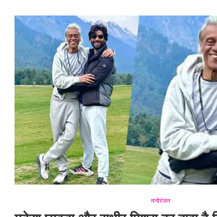
मनोरंजन