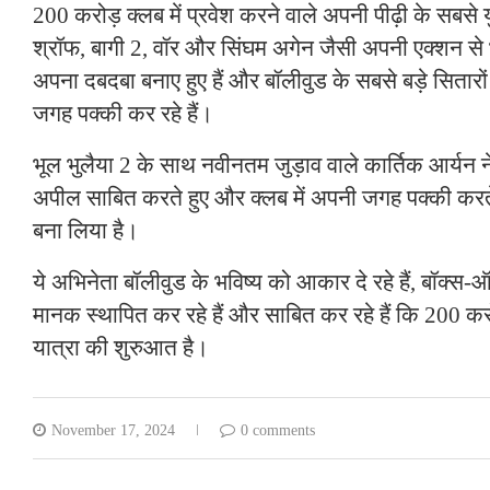
200 करोड़ क्लब में प्रवेश करने वाले अपनी पीढ़ी के सबसे
श्रॉफ, बागी 2, वॉर और सिंघम अगेन जैसी अपनी एक्शन से भ
अपना दबदबा बनाए हुए हैं और बॉलीवुड के सबसे बड़े सितारों 
जगह पक्की कर रहे हैं।
भूल भुलैया 2 के साथ नवीनतम जुड़ाव वाले कार्तिक आर्य
अपील साबित करते हुए और क्लब में अपनी जगह पक्की करते
बना लिया है।
ये अभिनेता बॉलीवुड के भविष्य को आकार दे रहे हैं, बॉक
मानक स्थापित कर रहे हैं और साबित कर रहे हैं कि 200 क
यात्रा की शुरुआत है।
November 17, 2024
0 comments