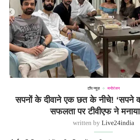
टॉप न्यूज़
मनोरंजन
सपनों के दीवाने एक छत के नीचे! ‘सपने व
सफलता पर टीवीएफ ने मनाया
written by
Live24india