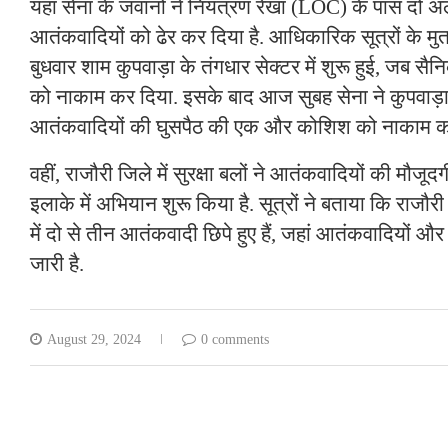
यहां सेना के जवानों ने नियंत्रण रेखा (LOC) के पास दो अ
आतंकवादियों को ढेर कर दिया है. आधिकारिक सूत्रों के मुत
बुधवार शाम कुपवाड़ा के तंगधार सेक्टर में शुरू हुई, जब सै
को नाकाम कर दिया. इसके बाद आज सुबह सेना ने कुपवाड़ा 
आतंकवादियों की घुसपैठ की एक और कोशिश को नाकाम क
वहीं, राजौरी जिले में सुरक्षा बलों ने आतंकवादियों की मौजू
इलाके में अभियान शुरू किया है. सूत्रों ने बताया कि राजौरी जिल
में दो से तीन आतंकवादी छिपे हुए हैं, जहां आतंकवादियों और स
जारी है.
August 29, 2024
0 comments