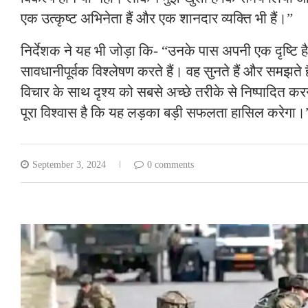
एक उत्कृष्ट अभिनेता हैं और एक शानदार व्यक्ति भी हैं।”
निर्देशक ने यह भी जोड़ा कि- “उनके पास अपनी एक दृष्टि 
सावधानीपूर्वक विश्लेषण करते हैं। वह सुनते हैं और समझते 
विचार के साथ दृश्य को सबसे अच्छे तरीके से निष्पादित करन
पूरा विश्वास है कि यह लड़का बड़ी सफलता हासिल करेगा।
September 3, 2024
0 comments