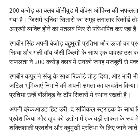
200 करोड़ का क्लब बॉलीवुड में बॉक्स-ऑफिस की सफलता
गया है। जिसमें चुनिंदा सितारों का समूह लगातार रिकॉर्ड तो
अग्रणी व्यक्ति होने का मतलब फिर से परिभाषित कर रहा ह
रणवीर सिंह अपनी बेजोड़ बहुमुखी प्रतिभा और ऊर्जा का प्र
सिम्बा और गली बॉय जैसी फिल्मों के साथ एक पावरहाउस ब
सफलता ने 200 करोड़ क्लब में उनकी जगह मजबूती से पक्
रणबीर कपूर ने संजू के साथ रिकॉर्ड तोड़ दिया, और भारी भ
जटिल भूमिकाएं निभाने की अपनी क्षमता का प्रदर्शन क
प्रतिभा उन्हें बॉलीवुड के टॉप सितारों में स्थान रखती है।
अपनी ब्रेकआउट हिट उरी: द सर्जिकल स्ट्राइक के साथ वि
प्रवेश किया और खुद को उद्योग में एक बड़ी ताकत के रूप म
शक्तिशाली प्रदर्शन और बहुमुखी प्रतिभा के लिए जाने जाते 