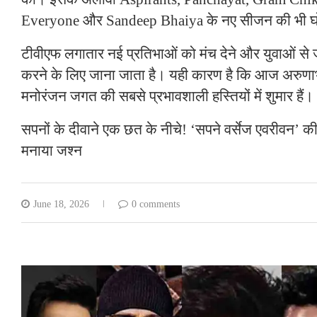
Everyone और Sandeep Bhaiya के नए सीजन की भी घ
टीवीएफ लगातार नई प्रतिभाओं को मंच देने और युवाओं से जु
करने के लिए जाना जाता है। यही कारण है कि आज अरुण
मनोरंजन जगत की सबसे प्रभावशाली हस्तियों में शुमार हैं।
सपनों के दीवाने एक छत के नीचे! ‘सपने वर्सेज एवरीवन’ 
मनाया जश्न
June 18, 2026
0 comments