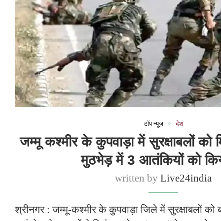
टॉप न्यूज़
देश
जम्मू कश्मीर के कुपवाड़ा में सुरक्षाबलों क
मुठभेड़ में 3 आतंकियों को कि
written by
Live24india
श्रीनगर : जम्मू-कश्मीर के कुपवाड़ा जिले में सुरक्षाबलों को