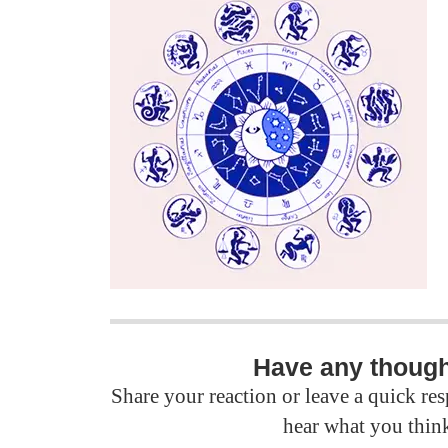
Have any thoug
Share your reaction or leave a quick r
hear what you thin