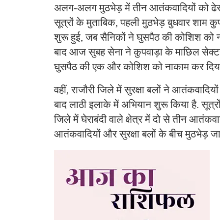
अलग-अलग मुठभेड़ में तीन आतंकवादियों को ढ
सूत्रों के मुताबिक, पहली मुठभेड़ बुधवार शाम कुप
शुरू हुई, जब सैनिकों ने घुसपैठ की कोशिश को
बाद आज सुबह सेना ने कुपवाड़ा के माछिल सेक्ट
घुसपैठ की एक और कोशिश को नाकाम कर दिय
वहीं, राजौरी जिले में सुरक्षा बलों ने आतंकवादि
बाद लाठी इलाके में अभियान शुरू किया है. सूत्र
जिले में घेराबंदी वाले क्षेत्र में दो से तीन आतंकवाद
आतंकवादियों और सुरक्षा बलों के बीच मुठभेड़ जार