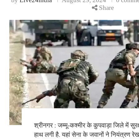
Share
श्रीनगर : जम्मू-कश्मीर के कुपवाड़ा जिले में सुर
हाथ लगी है. यहां सेना के जवानों ने नियंत्रण 