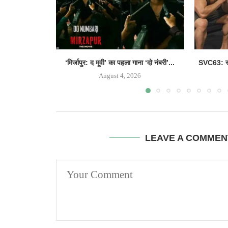
‘मिर्जापुर: द मूवी’ का पहला गाना ‘दो नंबरी’...
SVC63: सल
August 4, 2026
LEAVE A COMMEN