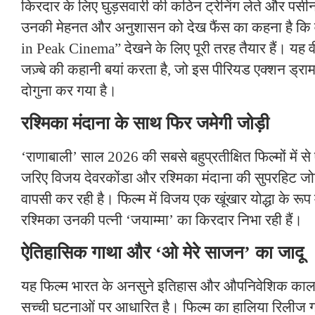
किरदार के लिए घुड़सवारी की कठिन ट्रेनिंग लेते और पसीन
उनकी मेहनत और अनुशासन को देख फैंस का कहना है कि 
in Peak Cinema” देखने के लिए पूरी तरह तैयार हैं। यह
जज़्बे की कहानी बयां करता है, जो इस पीरियड एक्शन ड्रा
दोगुना कर गया है।
रश्मिका मंदाना के साथ फिर जमेगी जोड़ी
‘राणाबाली’ साल 2026 की सबसे बहुप्रतीक्षित फिल्मों में स
जरिए विजय देवरकोंडा और रश्मिका मंदाना की सुपरहिट जोड़
वापसी कर रही है। फिल्म में विजय एक खूंखार योद्धा के रूप म
रश्मिका उनकी पत्नी ‘जयाम्मा’ का किरदार निभा रही हैं।
ऐतिहासिक गाथा और ‘ओ मेरे साजन’ का जादू
यह फिल्म भारत के अनसुने इतिहास और औपनिवेशिक काल
सच्ची घटनाओं पर आधारित है। फिल्म का हालिया रिलीज ग