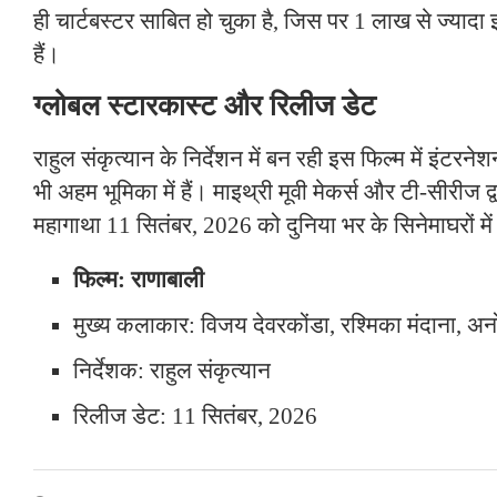
ही चार्टबस्टर साबित हो चुका है, जिस पर 1 लाख से ज्यादा इ
हैं।
ग्लोबल स्टारकास्ट और रिलीज डेट
राहुल संकृत्यान के निर्देशन में बन रही इस फिल्म में इंटरनेश
भी अहम भूमिका में हैं। माइथ्री मूवी मेकर्स और टी-सीरीज द्
महागाथा 11 सितंबर, 2026 को दुनिया भर के सिनेमाघरों मे
फिल्म: राणाबाली
मुख्य कलाकार: विजय देवरकोंडा, रश्मिका मंदाना, अर्नो
निर्देशक: राहुल संकृत्यान
रिलीज डेट: 11 सितंबर, 2026