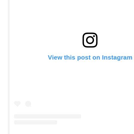
View this post on Instagram