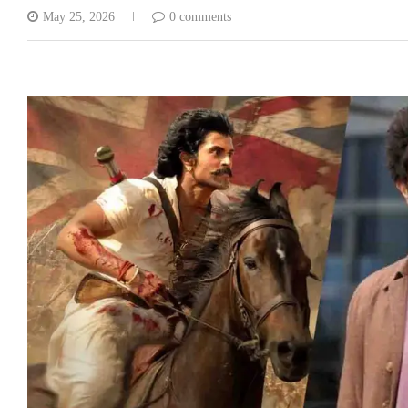
May 25, 2026
0 comments