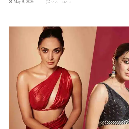
May 9, 2026
0 comments