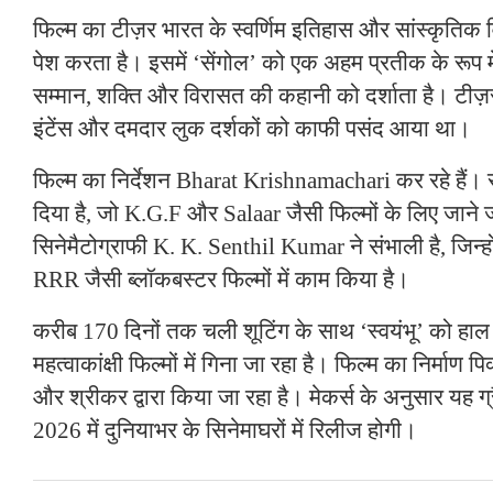
फिल्म का टीज़र भारत के स्वर्णिम इतिहास और सांस्कृति
पेश करता है। इसमें ‘सेंगोल’ को एक अहम प्रतीक के रूप मे
सम्मान, शक्ति और विरासत की कहानी को दर्शाता है। टीज़र 
इंटेंस और दमदार लुक दर्शकों को काफी पसंद आया था।
फिल्म का निर्देशन Bharat Krishnamachari कर रहे हैं। 
दिया है, जो K.G.F और Salaar जैसी फिल्मों के लिए जाने जा
सिनेमैटोग्राफी K. K. Senthil Kumar ने संभाली है, जिन्
RRR जैसी ब्लॉकबस्टर फिल्मों में काम किया है।
करीब 170 दिनों तक चली शूटिंग के साथ ‘स्वयंभू’ को हा
महत्वाकांक्षी फिल्मों में गिना जा रहा है। फिल्म का निर्माण 
और श्रीकर द्वारा किया जा रहा है। मेकर्स के अनुसार यह ग्
2026 में दुनियाभर के सिनेमाघरों में रिलीज होगी।