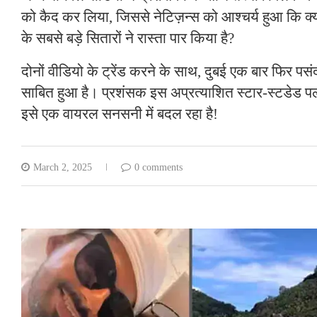
को कैद कर लिया, जिससे नेटिज़न्स को आश्चर्य हुआ कि क्
के सबसे बड़े सितारों ने रास्ता पार किया है?
दोनों वीडियो के ट्रेंड करने के साथ, दुबई एक बार फिर पसं
साबित हुआ है। प्रशंसक इस अप्रत्याशित स्टार-स्टडेड पल 
इसे एक वायरल सनसनी में बदल रहा है!
March 2, 2025
0 comments