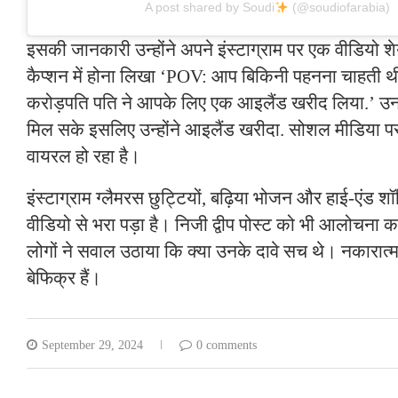
A post shared by Soudi
(@soudiofarabia)
इसकी जानकारी उन्होंने अपने इंस्टाग्राम पर एक वीडियो श
कैप्शन में होना लिखा ‘POV: आप बिकिनी पहनना चाहती 
करोड़पति पति ने आपके लिए एक आइलैंड खरीद लिया.’ उनक
मिल सके इसलिए उन्होंने आइलैंड खरीदा. सोशल मीडिया 
वायरल हो रहा है।
इंस्टाग्राम ग्लैमरस छुट्टियों, बढ़िया भोजन और हाई-एंड शॉ
वीडियो से भरा पड़ा है। निजी द्वीप पोस्ट को भी आलोचना 
लोगों ने सवाल उठाया कि क्या उनके दावे सच थे। नकारात्
बेफिक्र हैं।
September 29, 2024
0 comments