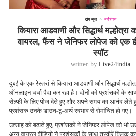
टॉप न्यूज़
मनोरंजन
कियारा आडवाणी और सिद्धार्थ मल्होत्रा क
वायरल, फैंस ने जेनिफर लोपेज को एक ही र
स्पॉट
written by
Live24india
दुबई के एक रेस्तरां से कियारा आडवाणी और सिद्धार्थ मल्हो
ऑनलाइन चर्चा पैदा कर रहा है। दोनों को प्रशंसकों के सा
सेल्फी के लिए पोज देते हुए और अपने समय का आनंद लेते ह
प्रशंसक उनके डाउन-टू-अर्थ स्वभाव से रोमांचित हो गए।
उत्साह को बढ़ाते हुए, प्रशंसकों ने जेनिफर लोपेज को भी उसी
अन्य वायरल वीडियो ने प्रशंसकों के साथ तस्वीरें क्लिक 