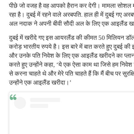
पीछे जो वजह है वह आपको हैरान कर देगी। मामला सोशल 
रहा है। दुबई में रहने वाले अरबपति. हाल ही में दुबई गए 
अल नदाक ने अपनी बीवी सौदी अल के लिए एक आइलैंड ख
दुबई में खरीदे गए इस आयरलैंड की कीमत 50 मिलियन ड
करोड़ भारतीय रुपये है। इस बारे में बात करते हुए दुबई की 
और उनके पति निवेश के लिए एक आइलैंड खरीदने का प्लान
करते हुए उन्होंने कहा, ‘ये एक ऐसा काम था जिसे हम निव
से करना चाहते थे और मेरे पति चाहते हैं कि मैं बीच पर सुर
उन्होंने एक आइलैंड खरीदा।’