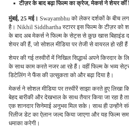
टीज़र के बाद बढ़ा फिल्म का क्रेज, मेकर्स ने शेयर कीं ब
मुंबई, 25 मई।
Swayambhu को लेकर दर्शकों के बीच लगात
है। Nikhil Siddhartha स्टारर इस फिल्म के टीज़र को श
के बाद अब मेकर्स ने फिल्म के सेट्स से कुछ खास बिहाइंड द
शेयर की हैं, जो सोशल मीडिया पर तेजी से वायरल हो रही है
शेयर की गई तस्वीरों में निखिल सिद्धार्थ अपने किरदार के 
के साथ काम करते नजर आ रहे हैं। वहीं फिल्म के भव्य सेट
डिटेलिंग ने फैंस की उत्सुकता को और बढ़ा दिया है।
मेकर्स ने सोशल मीडिया पर तस्वीरें साझा करते हुए लिखा क
बेहद बारीकी और देखभाल के साथ तैयार किया जा रहा है ताकि 
एक शानदार सिनेमाई अनुभव मिल सके। साथ ही उन्होंने सं
रिलीज डेट का ऐलान जल्द किया जाएगा और यह फिल्म समर 20
धमाका करेगी।