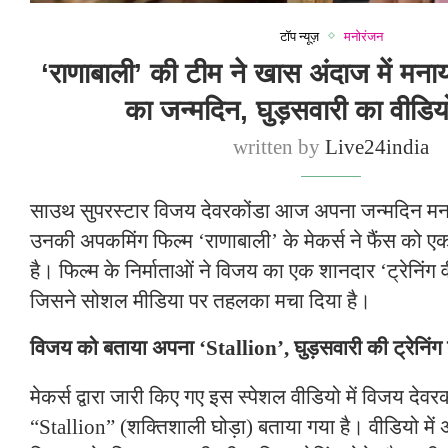
टॉप न्यूज़
मनोरंजन
‘राणाबाली’ की टीम ने खास अंदाज में मना
का जन्मदिन, घुड़सवारी का वीडि
written by
Live24india
साउथ सुपरस्टार विजय देवरकोंडा आज अपना जन्मदिन मना 
उनकी अपकमिंग फिल्म ‘राणाबाली’ के मेकर्स ने फैंस को 
है। फिल्म के निर्माताओं ने विजय का एक शानदार ‘ट्रेनिंग 
जिसने सोशल मीडिया पर तहलका मचा दिया है।
विजय को बताया अपना ‘Stallion’, घुड़सवारी की ट्रेनिंग 
मेकर्स द्वारा जारी किए गए इस स्पेशल वीडियो में विजय देव
“Stallion” (शक्तिशाली घोड़ा) बताया गया है। वीडियो में अ