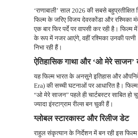
‘राणाबाली’ साल 2026 की सबसे बहुप्रतीक्षित फि
फिल्म के जरिए विजय देवरकोंडा और रश्मिका मं
एक बार फिर पर्दे पर वापसी कर रही है। फिल्म मे
के रूप में नजर आएंगे, वहीं रश्मिका उनकी पत्न
निभा रही हैं।
ऐतिहासिक गाथा और ‘ओ मेरे साजन’ 
यह फिल्म भारत के अनसुने इतिहास और औपनि
Era) की सच्ची घटनाओं पर आधारित है। फिल्म
“ओ मेरे साजन” पहले ही चार्टबस्टर साबित हो च
ज्यादा इंस्टाग्राम रील्स बन चुकी हैं।
ग्लोबल स्टारकास्ट और रिलीज डेट
राहुल संकृत्यान के निर्देशन में बन रही इस फिल्म