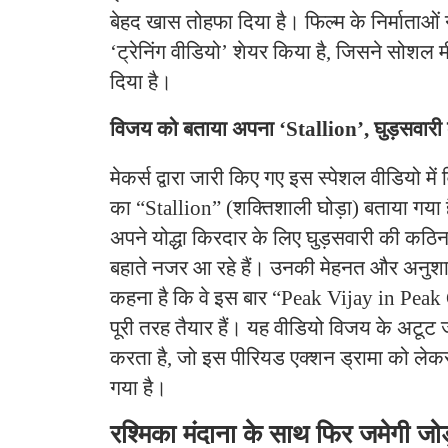
बेहद खास तोहफा दिया है। फिल्म के निर्माताओ
‘ट्रेनिंग वीडियो’ शेयर किया है, जिसने सोश
दिया है।
विजय को बताया अपना ‘Stallion’, घुड़सवारी की
मेकर्स द्वारा जारी किए गए इस स्पेशल वीडियो मे
का “Stallion” (शक्तिशाली घोड़ा) बताया गया ह
अपने योद्धा किरदार के लिए घुड़सवारी की कठिन
बहाते नजर आ रहे हैं। उनकी मेहनत और अनुश
कहना है कि वे इस बार “Peak Vijay in Peak
पूरी तरह तैयार हैं। यह वीडियो विजय के अटूट ज
करता है, जो इस पीरियड एक्शन ड्रामा को लेक
गया है।
रश्मिका मंदाना के साथ फिर जमेगी जोड