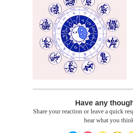
Have any thoug
Share your reaction or leave a quick r
hear what you thin