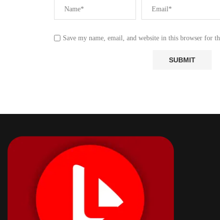
Save my name, email, and website in this browser for t