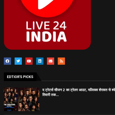
EDTIOR'S PICKS
द ट्रेटर्स सीजन 2 का ट्रेलर आउट, मल्लिका शेरावत से श्व
तिवारी तक...