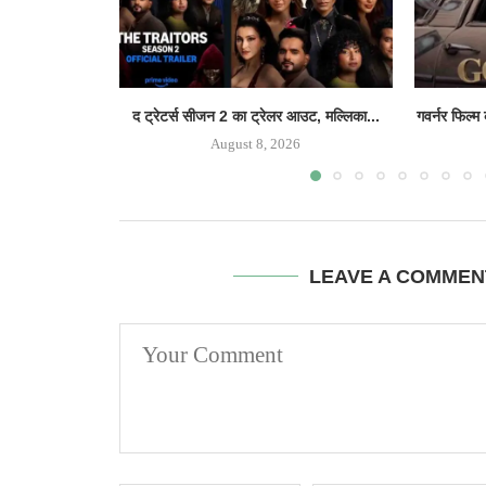
द ट्रेटर्स सीजन 2 का ट्रेलर आउट, मल्लिका...
गवर्नर फिल्म
August 8, 2026
LEAVE A COMMEN