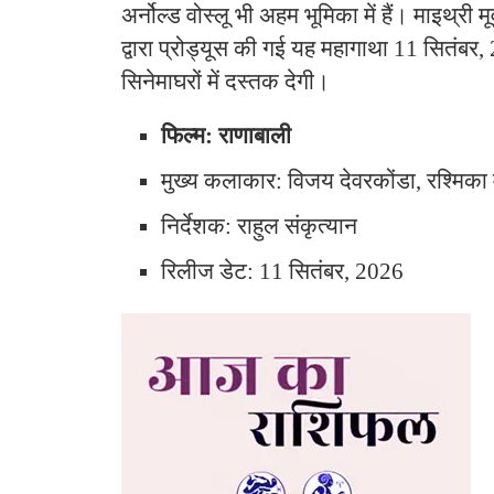
अर्नोल्ड वोस्लू भी अहम भूमिका में हैं। माइथ्री
द्वारा प्रोड्यूस की गई यह महागाथा 11 सितंबर
सिनेमाघरों में दस्तक देगी।
फिल्म: राणाबाली
मुख्य कलाकार: विजय देवरकोंडा, रश्मिका मं
निर्देशक: राहुल संकृत्यान
रिलीज डेट: 11 सितंबर, 2026